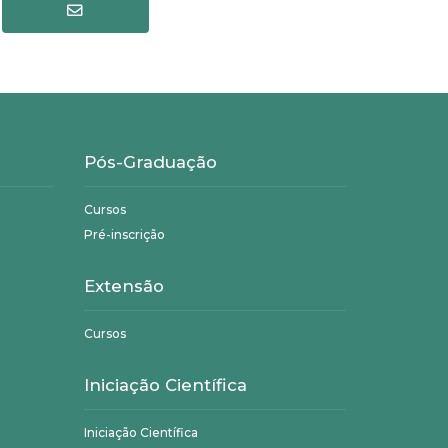
Pós-Graduação
Cursos
Pré-inscrição
Extensão
Cursos
Iniciação Científica
Iniciação Científica