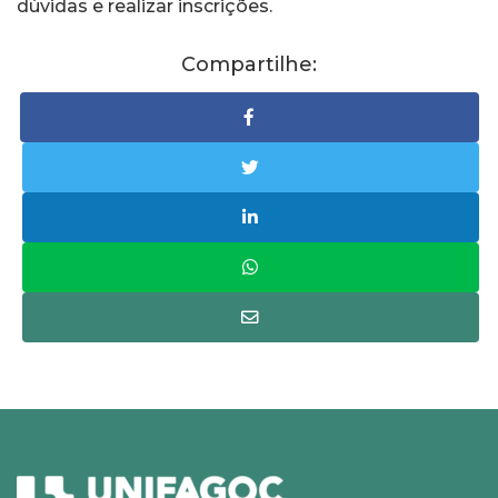
dúvidas e realizar inscrições.
Compartilhe: