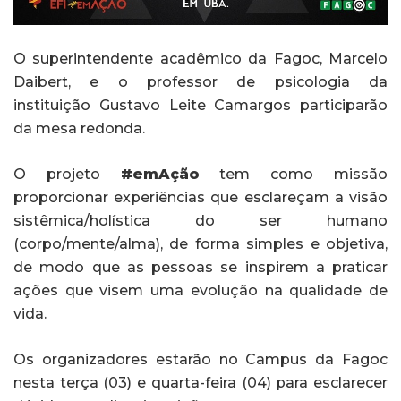
O superintendente acadêmico da Fagoc, Marcelo
Daibert, e o professor de psicologia da
instituição Gustavo Leite Camargos participarão
da mesa redonda.
O projeto
#emAção
tem como missão
proporcionar experiências que esclareçam a visão
sistêmica/holística do ser humano
(corpo/mente/alma), de forma simples e objetiva,
de modo que as pessoas se inspirem a praticar
ações que visem uma evolução na qualidade de
vida.
Os organizadores estarão no Campus da Fagoc
nesta terça (03) e quarta-feira (04) para esclarecer