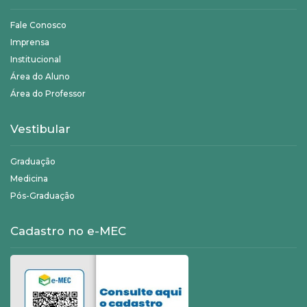
Fale Conosco
Imprensa
Institucional
Área do Aluno
Área do Professor
Vestibular
Graduação
Medicina
Pós-Graduação
Cadastro no e-MEC