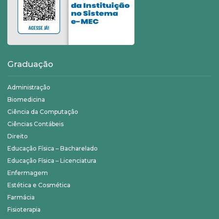
Graduação
Administração
Biomedicina
Ciência da Computação
Ciências Contábeis
Direito
Educação Física – Bacharelado
Educação Física – Licenciatura
Enfermagem
Estética e Cosmética
Farmácia
Fisioterapia