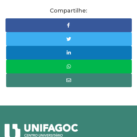
Compartilhe: