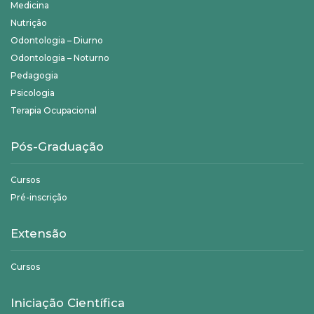
Medicina
Nutrição
Odontologia – Diurno
Odontologia – Noturno
Pedagogia
Psicologia
Terapia Ocupacional
Pós-Graduação
Cursos
Pré-inscrição
Extensão
Cursos
Iniciação Científica