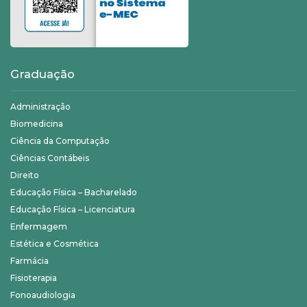
Graduação
Administração
Biomedicina
Ciência da Computação
Ciências Contábeis
Direito
Educação Física – Bacharelado
Educação Física – Licenciatura
Enfermagem
Estética e Cosmética
Farmácia
Fisioterapia
Fonoaudiologia