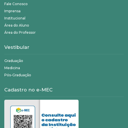
Fale Conosco
Imprensa
Institucional
Área do Aluno
Área do Professor
Vestibular
Graduação
Medicina
Pós-Graduação
Cadastro no e-MEC