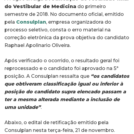
do Vestibular de Medicina
do primeiro
semestre de 2018. No documento oficial, emitido
pela
Consulplan
, empresa organizadora do
processo seletivo, consta o erro material na
correção eletrônica da prova objetiva do candidato
Raphael Apolinario Oliveira.
Após verificado o ocorrido, o resultado geral foi
reprocessado e o candidato foi aprovado na 5ª
posição. A Consulplan ressalta que
“os candidatos
que obtiveram classificação igual ou inferior à
posição do candidato supra elencado passam a
ter a mesma alterada mediante a inclusão de
uma unidade”
.
Abaixo, o edital de retificação emitido pela
Consulplan nesta terça-feira, 21 de novembro.