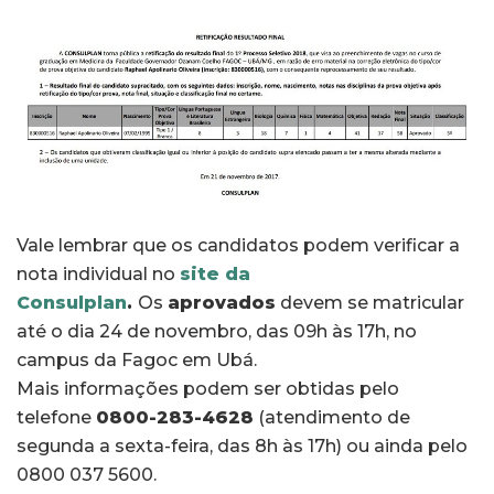
Vale lembrar que os candidatos podem verificar a
nota individual no
site da
Consulplan
.
Os
aprovados
devem se matricular
até o dia 24 de novembro, das 09h às 17h, no
campus da Fagoc em Ubá.
Mais informações podem ser obtidas pelo
telefone
0800-283-4628
(atendimento de
segunda a sexta-feira, das 8h às 17h) ou ainda pelo
0800 037 5600.