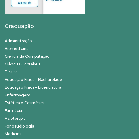
Graduação
Administração
Biomedicina
Ciência da Computação
Ciências Contábeis
Direito
Educação Física – Bacharelado
Educação Física – Licenciatura
Enfermagem
Estética e Cosmética
Farmácia
Fisioterapia
Fonoaudiologia
Medicina