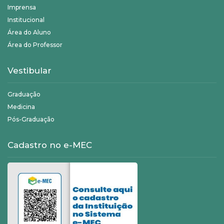
Imprensa
Institucional
Área do Aluno
Área do Professor
Vestibular
Graduação
Medicina
Pós-Graduação
Cadastro no e-MEC