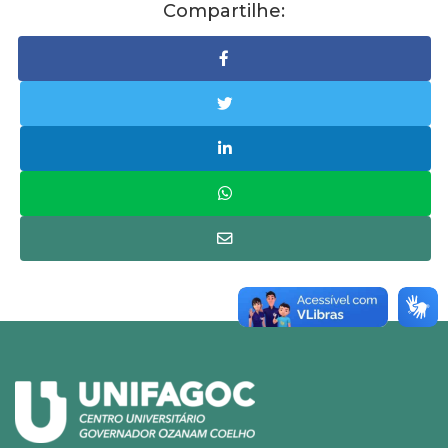
Compartilhe: