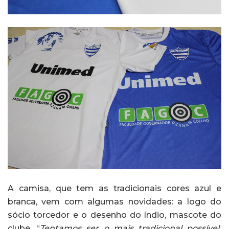
A camisa, que tem as tradicionais cores azul e
branca, vem com algumas novidades: a logo do
sócio torcedor e o desenho do índio, mascote do
clube. “
Tentamos ser o mais tradicional possível,