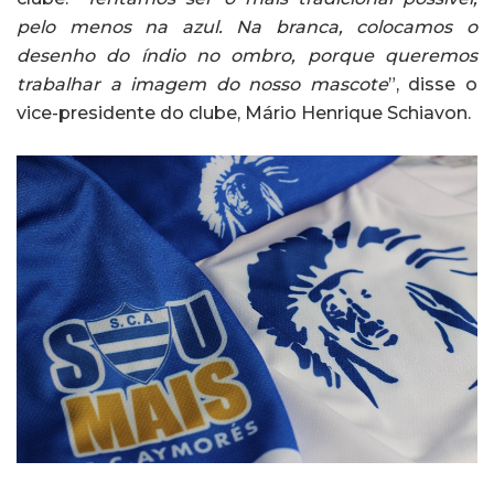
pelo menos na azul. Na branca, colocamos o
desenho do índio no ombro, porque queremos
trabalhar a imagem do nosso mascote
”, disse o
vice-presidente do clube, Mário Henrique Schiavon.