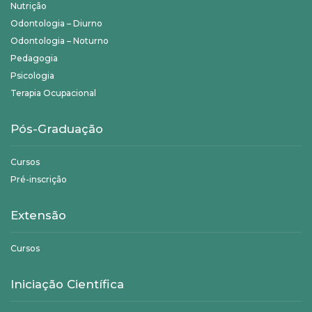
Nutrição
Odontologia – Diurno
Odontologia – Noturno
Pedagogia
Psicologia
Terapia Ocupacional
Pós-Graduação
Cursos
Pré-inscrição
Extensão
Cursos
Iniciação Científica