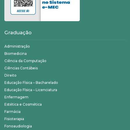
Graduação
Administração
Biomedicina
Ciência da Computação
Ciências Contábeis
Direito
Educação Física – Bacharelado
Educação Física – Licenciatura
Enfermagem
Estética e Cosmética
Farmácia
Fisioterapia
Fonoaudiologia