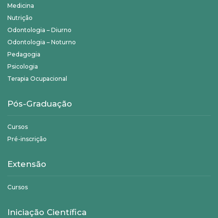
Medicina
Nutrição
Odontologia – Diurno
Odontologia – Noturno
Pedagogia
Psicologia
Terapia Ocupacional
Pós-Graduação
Cursos
Pré-inscrição
Extensão
Cursos
Iniciação Científica