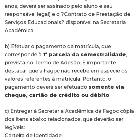
anos, deverá ser assinado pelo aluno e seu
responsável legal) e o ?Contrato de Prestação de
Serviços Educacionais? disponível na Secretaria
Acadêmica;
b) Efetuar o pagamento da matrícula, que
corresponde à
1ª parcela da semestralidade
,
prevista no Termo de Adesão. É importante
destacar que a Fagoc não recebe em espécie os
valores referentes à matrícula. Portanto, o
pagamento deverá ser efetuado
somente via
cheque, cartão de crédito ou débito
.
c) Entregar à Secretaria Acadêmica da Fagoc cópia
dos itens abaixo relacionados, que deverão ser
legíveis:
Carteira de Identidade;