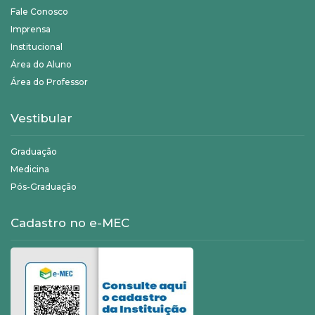
Fale Conosco
Imprensa
Institucional
Área do Aluno
Área do Professor
Vestibular
Graduação
Medicina
Pós-Graduação
Cadastro no e-MEC