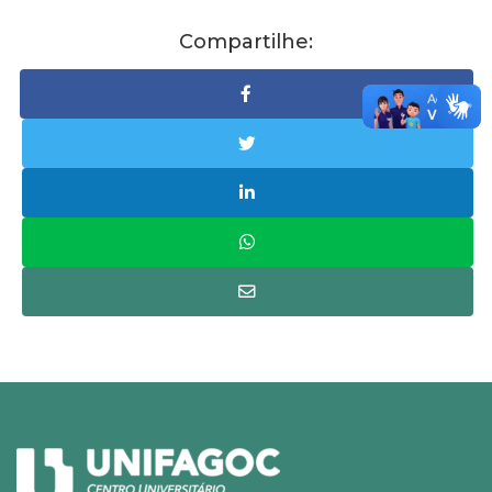
Compartilhe: