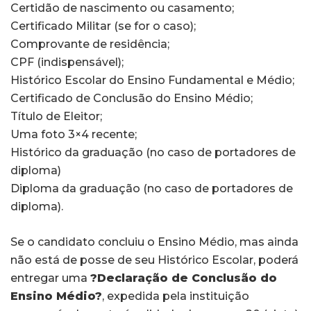
Certidão de nascimento ou casamento;
Certificado Militar (se for o caso);
Comprovante de residência;
CPF (indispensável);
Histórico Escolar do Ensino Fundamental e Médio;
Certificado de Conclusão do Ensino Médio;
Título de Eleitor;
Uma foto 3×4 recente;
Histórico da graduação (no caso de portadores de
diploma)
Diploma da graduação (no caso de portadores de
diploma).
Se o candidato concluiu o Ensino Médio, mas ainda
não está de posse de seu Histórico Escolar, poderá
entregar uma
?Declaração de Conclusão do
Ensino Médio?
, expedida pela instituição