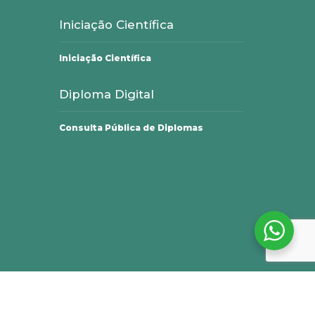
Iniciação Científica
Iniciação Científica
Diploma Digital
Consulta Pública de Diplomas