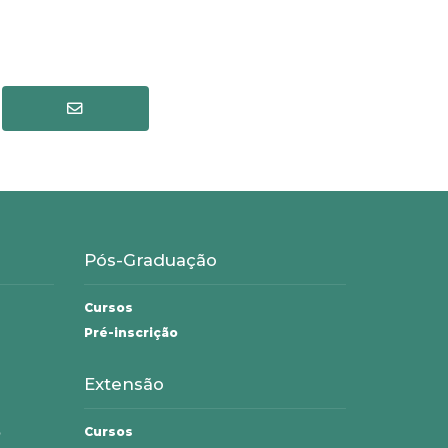
Pós-Graduação
Cursos
Pré-inscrição
Extensão
Cursos
o