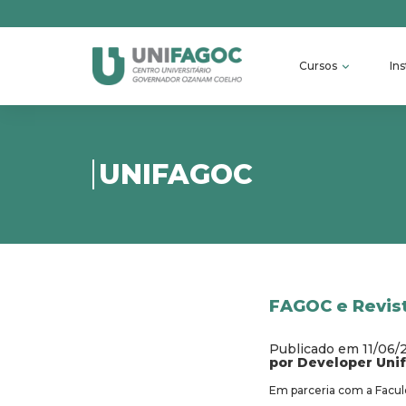
Cursos
Ins
UNIFAGOC
FAGOC e Revis
Publicado em 11/06/
por Developer Uni
Em parceria com a Facu