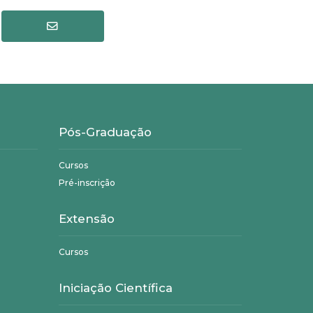
Pós-Graduação
Cursos
Pré-inscrição
Extensão
Cursos
Iniciação Científica