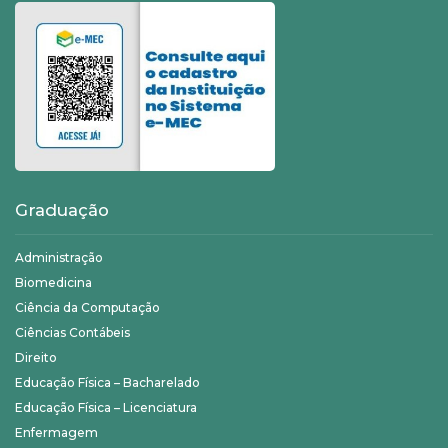
Graduação
Administração
Biomedicina
Ciência da Computação
Ciências Contábeis
Direito
Educação Física – Bacharelado
Educação Física – Licenciatura
Enfermagem