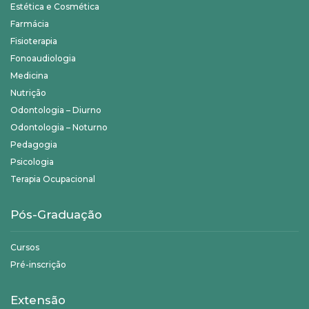
Estética e Cosmética
Farmácia
Fisioterapia
Fonoaudiologia
Medicina
Nutrição
Odontologia – Diurno
Odontologia – Noturno
Pedagogia
Psicologia
Terapia Ocupacional
Pós-Graduação
Cursos
Pré-inscrição
Extensão