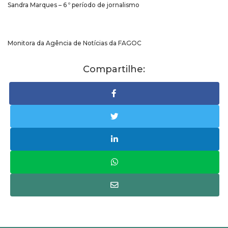
Sandra Marques – 6 º período de jornalismo
Monitora da Agência de Notícias da FAGOC
Compartilhe: