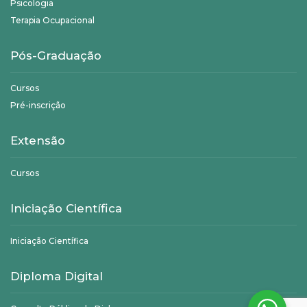
Psicologia
Terapia Ocupacional
Pós-Graduação
Cursos
Pré-inscrição
Extensão
Cursos
Iniciação Científica
Iniciação Científica
Diploma Digital