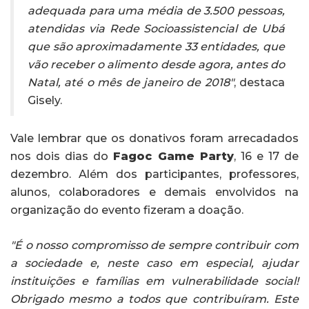
adequada para uma média de 3.500 pessoas,
atendidas via Rede Socioassistencial de Ubá
que são aproximadamente 33 entidades, que
vão receber o alimento desde agora, antes do
Natal, até o mês de janeiro de 2018"
, destaca
Gisely.
Vale lembrar que os donativos foram arrecadados
nos dois dias do
Fagoc Game Party
, 16 e 17 de
dezembro. Além dos participantes, professores,
alunos, colaboradores e demais envolvidos na
organização do evento fizeram a doação.
"É o nosso compromisso de sempre contribuir com
a sociedade e, neste caso em especial, ajudar
instituições e famílias em vulnerabilidade social!
Obrigado mesmo a todos que contribuíram. Este