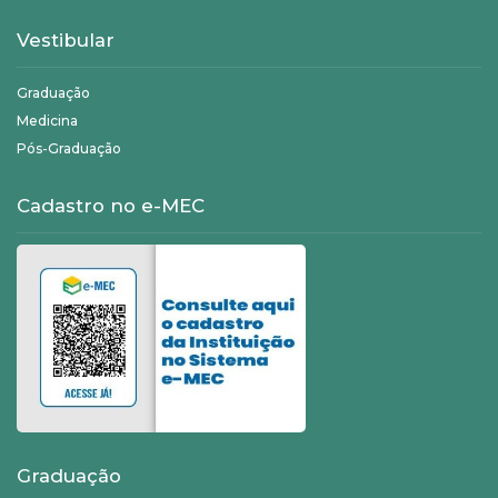
Vestibular
Graduação
Medicina
Pós-Graduação
Cadastro no e-MEC
Graduação