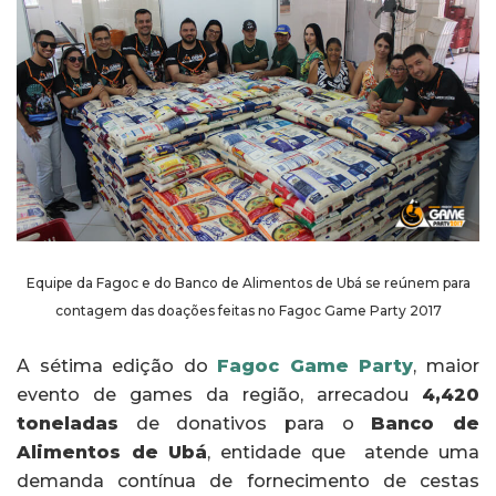
Equipe da Fagoc e do Banco de Alimentos de Ubá se reúnem para
contagem das doações feitas no Fagoc Game Party 2017
A sétima edição do
Fagoc Game Party
, maior
evento de games da região, arrecadou
4,420
toneladas
de donativos para o
Banco de
Alimentos de Ubá
, entidade que atende uma
demanda contínua de fornecimento de cestas