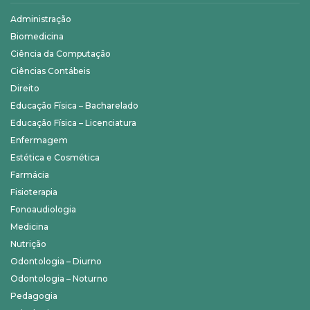
Administração
Biomedicina
Ciência da Computação
Ciências Contábeis
Direito
Educação Física – Bacharelado
Educação Física – Licenciatura
Enfermagem
Estética e Cosmética
Farmácia
Fisioterapia
Fonoaudiologia
Medicina
Nutrição
Odontologia – Diurno
Odontologia – Noturno
Pedagogia