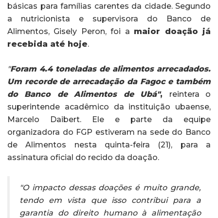
básicas para famílias carentes da cidade. Segundo
a nutricionista e supervisora do Banco de
Alimentos, Gisely Peron, foi a
maior doação já
recebida até hoje
.
"
Foram 4.4 toneladas de alimentos arrecadados.
Um recorde de arrecadação da Fagoc e também
do Banco de Alimentos de Ubá"
,
reintera o
superintende acadêmico da instituição ubaense,
Marcelo Daibert. Ele e parte da equipe
organizadora do FGP estiveram na sede do Banco
de Alimentos nesta quinta-feira (21), para a
assinatura oficial do recido da doação.
"O impacto dessas doações é muito grande,
tendo em vista que isso contribui para a
garantia do direito humano à alimentação