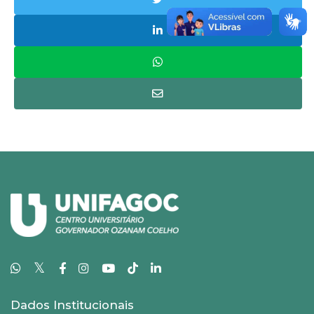
𝕏
Dados Institucionais