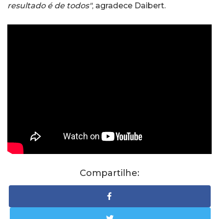
resultado é de todos"
agradece Daibert.
,
Compartilhe: