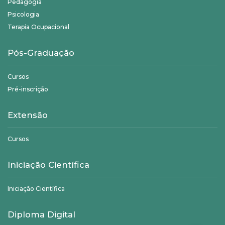
Pedagogia
Psicologia
Terapia Ocupacional
Pós-Graduação
Cursos
Pré-inscrição
Extensão
Cursos
Iniciação Científica
Iniciação Científica
Diploma Digital