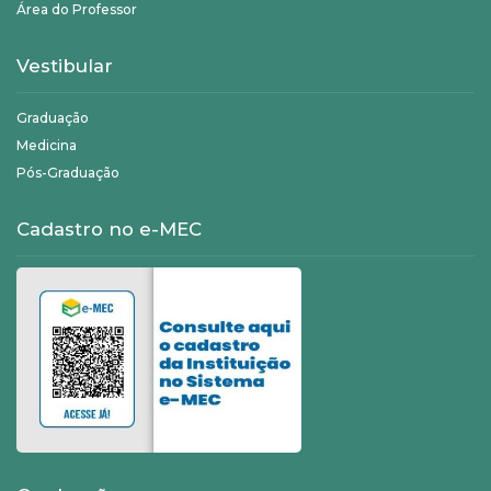
Área do Professor
Vestibular
Graduação
Medicina
Pós-Graduação
Cadastro no e-MEC