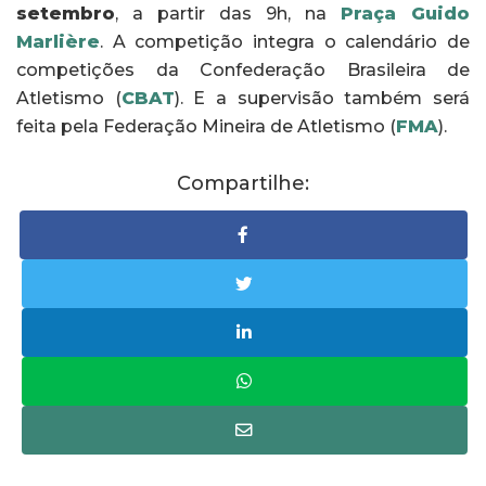
setembro
, a partir das 9h, na
Praça Guido
Marlière
. A competição integra o calendário de
competições da Confederação Brasileira de
Atletismo (
CBAT
). E a supervisão também será
feita pela Federação Mineira de Atletismo (
FMA
).
Compartilhe: