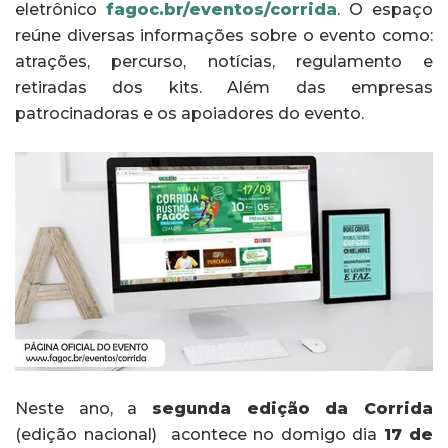
eletrônico
fagoc.br/eventos/corrida
. O espaço
reúne diversas informações sobre o evento como:
atrações, percurso, notícias, regulamento e
retiradas dos kits. Além das empresas
patrocinadoras e os apoiadores do evento.
Neste ano, a
segunda edição da Corrida
(edição nacional)
acontece no domigo dia
17 de