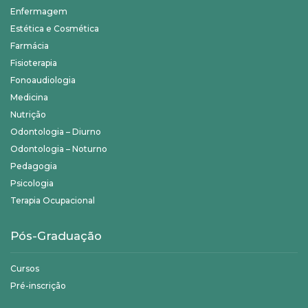
Enfermagem
Estética e Cosmética
Farmácia
Fisioterapia
Fonoaudiologia
Medicina
Nutrição
Odontologia – Diurno
Odontologia – Noturno
Pedagogia
Psicologia
Terapia Ocupacional
Pós-Graduação
Cursos
Pré-inscrição