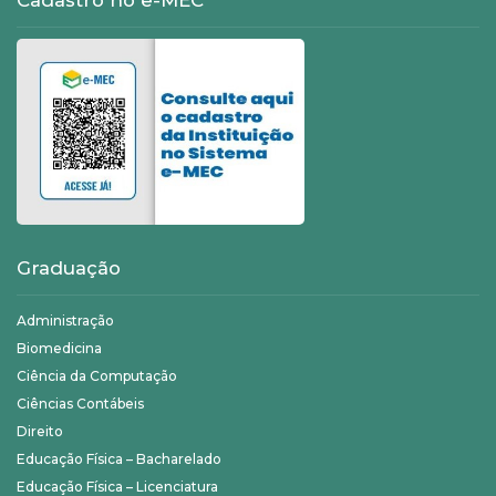
Graduação
Administração
Biomedicina
Ciência da Computação
Ciências Contábeis
Direito
Educação Física – Bacharelado
Educação Física – Licenciatura