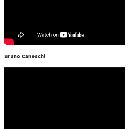
Bruno Caneschi