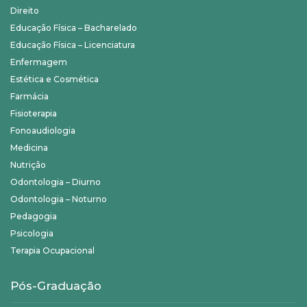
Direito
Educação Física – Bacharelado
Educação Física – Licenciatura
Enfermagem
Estética e Cosmética
Farmácia
Fisioterapia
Fonoaudiologia
Medicina
Nutrição
Odontologia – Diurno
Odontologia – Noturno
Pedagogia
Psicologia
Terapia Ocupacional
Pós-Graduação