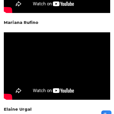
Mariana Rufino
Elaine Urgal