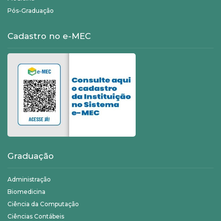
Pós-Graduação
Cadastro no e-MEC
Graduação
Administração
Biomedicina
Ciência da Computação
Ciências Contábeis