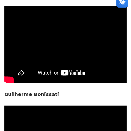
Guilherme Bonissati