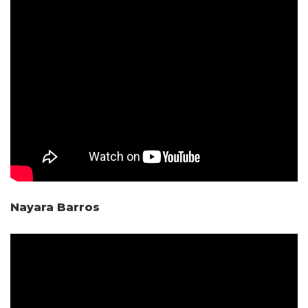
Nayara Barros