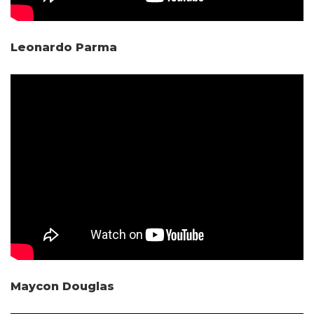
Leonardo Parma
Maycon Douglas