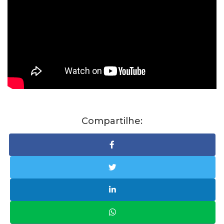
Compartilhe: