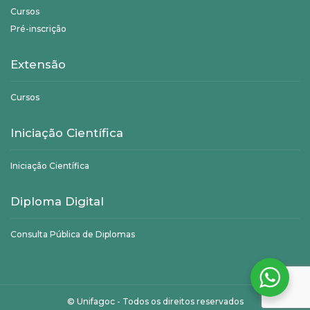
Cursos
Pré-inscrição
Extensão
Cursos
Iniciação Científica
Iniciação Científica
Diploma Digital
Consulta Pública de Diplomas
©
Unifagoc
- Todos os direitos reservados