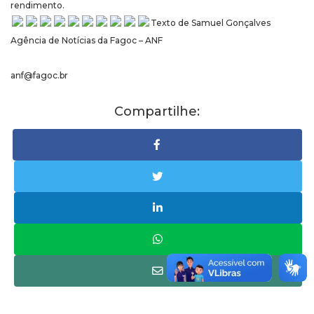
rendimento.
Texto de Samuel Gonçalves
Agência de Notícias da Fagoc – ANF
anf@fagoc.br
Compartilhe: