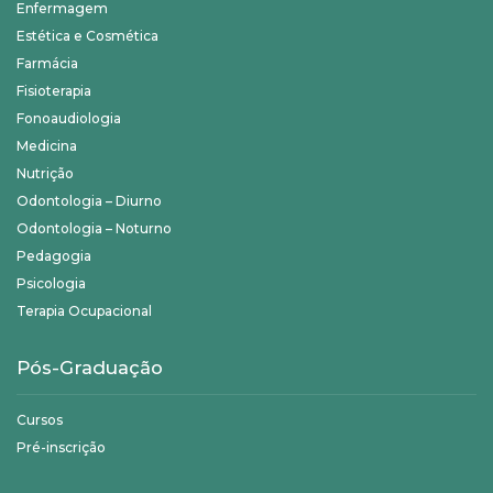
Enfermagem
Estética e Cosmética
Farmácia
Fisioterapia
Fonoaudiologia
Medicina
Nutrição
Odontologia – Diurno
Odontologia – Noturno
Pedagogia
Psicologia
Terapia Ocupacional
Pós-Graduação
Cursos
Pré-inscrição