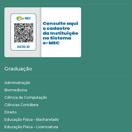
Graduação
Administração
Biomedicina
Ciência da Computação
Ciências Contábeis
Direito
Educação Física – Bacharelado
Educação Física – Licenciatura