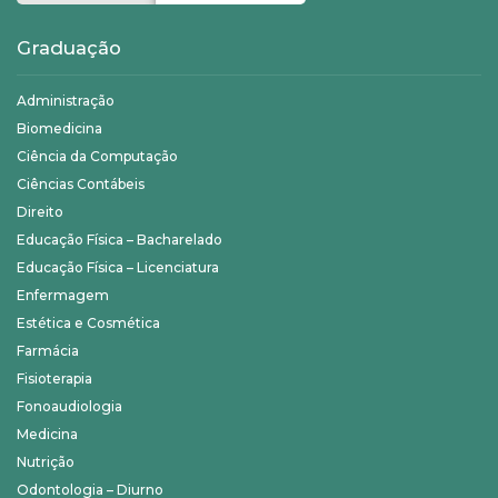
Graduação
Administração
Biomedicina
Ciência da Computação
Ciências Contábeis
Direito
Educação Física – Bacharelado
Educação Física – Licenciatura
Enfermagem
Estética e Cosmética
Farmácia
Fisioterapia
Fonoaudiologia
Medicina
Nutrição
Odontologia – Diurno