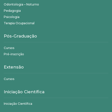
Odontologia – Noturno
Pedagogia
Psicologia
Terapia Ocupacional
Pós-Graduação
Cursos
Pré-inscrição
Extensão
Cursos
Iniciação Científica
Iniciação Científica