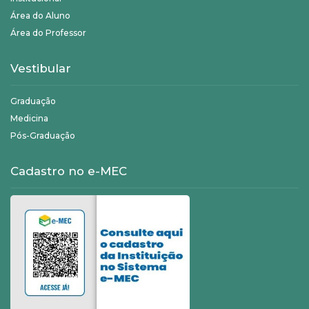
Área do Aluno
Área do Professor
Vestibular
Graduação
Medicina
Pós-Graduação
Cadastro no e-MEC