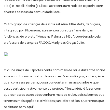
Tida) e Roseli Ribeiro (a Lilica), apresentaram roda de capoeira com
diversas pessoas da comunidade local.
Outro grupo de crianças da escola estadual Effie Rolfs, de Viçosa,
integrado por 81 pessoas, apresentou coreografias e danças
folclóricas, do projeto “Minas na Palma da Mão”, coordenado pela
professora de dança da FAGOC, Marly das Graças Julio.
O clube Praça de Esportes conta com mais de mil e duzentos sócios
e de acordo com o diretor de esportes, Marcos Reyny, a intenção é
que, com essa parceria, possa conquistar mais associados e que
esses participem ativamente do projeto. “Nossa idéia é fazer com
que os nossos associados venham mais ao clube, pois sabemos que
teremos mais opções e atividades para oferecê-los. Queremos que
se sintam bem aqui”.