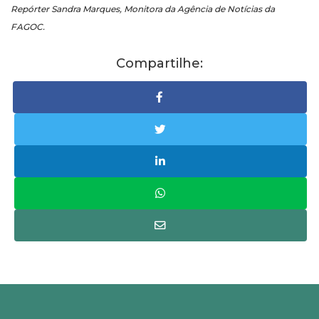
Repórter Sandra Marques, Monitora da Agência de Notícias da
FAGOC.
Compartilhe: