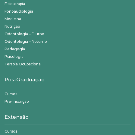
Fisioterapia
Fonoaudiologia
Medicina
Nutrição
Odontologia – Diurno
Odontologia – Noturno
Pedagogia
Psicologia
Terapia Ocupacional
Pós-Graduação
Cursos
Pré-inscrição
Extensão
Cursos