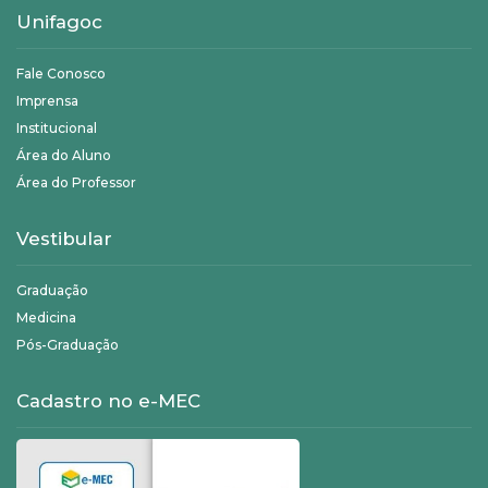
Unifagoc
Fale Conosco
Imprensa
Institucional
Área do Aluno
Área do Professor
Vestibular
Graduação
Medicina
Pós-Graduação
Cadastro no e-MEC