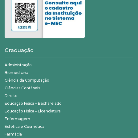
Graduação
Administração
Biomedicina
Ciência da Computação
Ciências Contábeis
Direito
Educação Física – Bacharelado
Educação Física – Licenciatura
Enfermagem
Estética e Cosmética
Farmácia