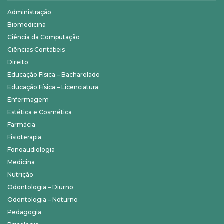
Administração
Biomedicina
Ciência da Computação
Ciências Contábeis
Direito
Educação Física – Bacharelado
Educação Física – Licenciatura
Enfermagem
Estética e Cosmética
Farmácia
Fisioterapia
Fonoaudiologia
Medicina
Nutrição
Odontologia – Diurno
Odontologia – Noturno
Pedagogia