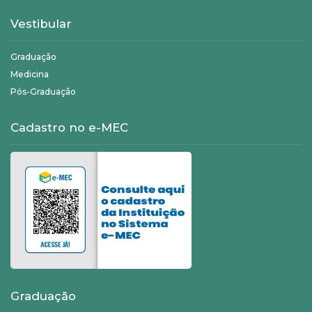
Vestibular
Graduação
Medicina
Pós-Graduação
Cadastro no e-MEC
Graduação