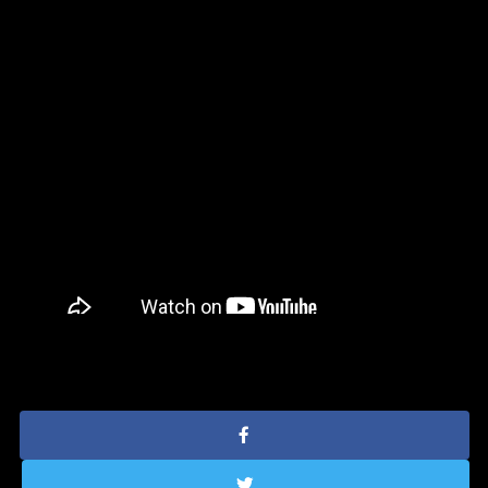
Compartilhe: