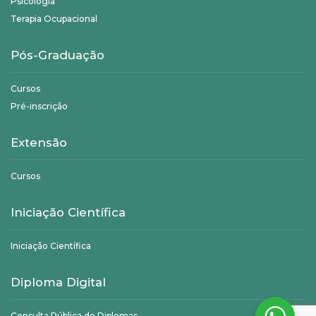
Psicologia
Terapia Ocupacional
Pós-Graduação
Cursos
Pré-inscrição
Extensão
Cursos
Iniciação Científica
Iniciação Científica
Diploma Digital
Consulta Pública de Diplomas