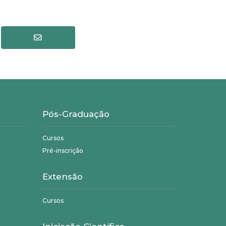
Pós-Graduação
Cursos
Pré-inscrição
Extensão
Cursos