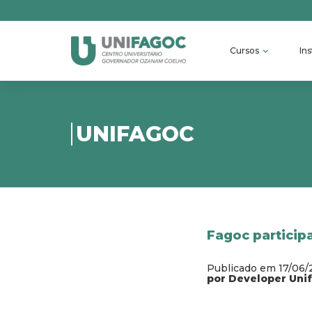
Cursos
Ins
UNIFAGOC
Fagoc particip
Publicado em 17/06
por Developer Uni