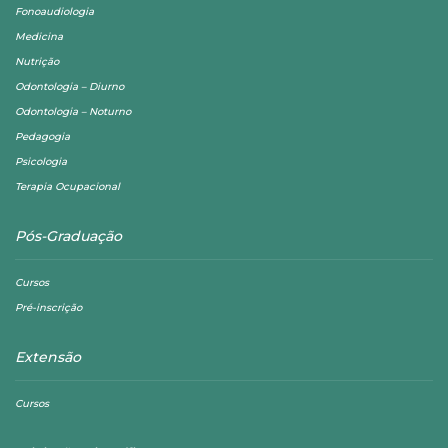
Fonoaudiologia
Medicina
Nutrição
Odontologia – Diurno
Odontologia – Noturno
Pedagogia
Psicologia
Terapia Ocupacional
Pós-Graduação
Cursos
Pré-inscrição
Extensão
Cursos