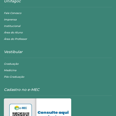
Unifagoc
Fale Conosco
Imprensa
Institucional
Área do Aluno
Área do Professor
Vestibular
Graduação
Medicina
Pós-Graduação
Cadastro no e-MEC