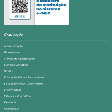
Graduação
Administração
Biomedicina
Ciência da Computação
Ciências Contábeis
Direito
Educação Física – Bacharelado
Educação Física – Licenciatura
Enfermagem
Estética e Cosmética
Farmácia
Fisioterapia