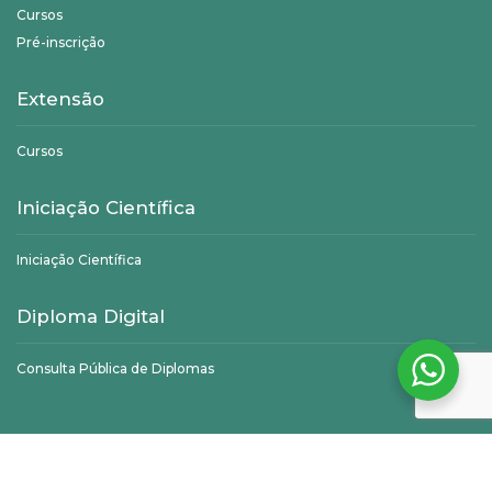
Cursos
Pré-inscrição
Extensão
Cursos
Iniciação Científica
Iniciação Científica
Diploma Digital
Consulta Pública de Diplomas
©
Unifagoc
- Todos os direitos reservados