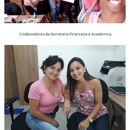
Colaboradores da Secretaria Financeira e Academica