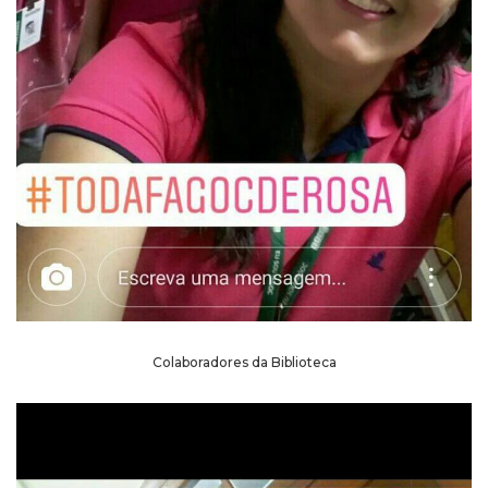
Colaboradores da Biblioteca