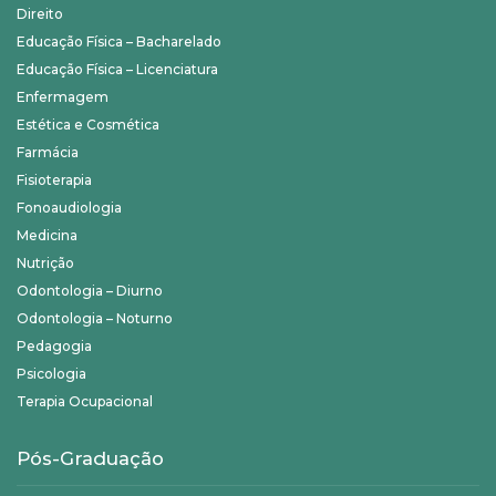
Direito
Educação Física – Bacharelado
Educação Física – Licenciatura
Enfermagem
Estética e Cosmética
Farmácia
Fisioterapia
Fonoaudiologia
Medicina
Nutrição
Odontologia – Diurno
Odontologia – Noturno
Pedagogia
Psicologia
Terapia Ocupacional
Pós-Graduação