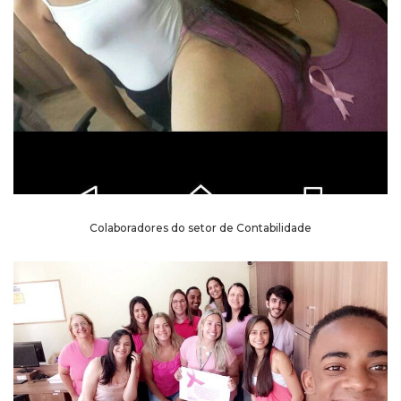
Colaboradores do setor de Contabilidade