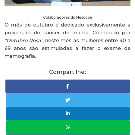
Colaboradores do Nescope
O mês de outubro é dedicado exclusivamente a
prevenção do câncer de mama. Conhecido por
"Outubro Rosa"
, neste mês as mulheres entre 40 a
69 anos são estimuladas a fazer o exame de
mamografia.
Compartilhe: