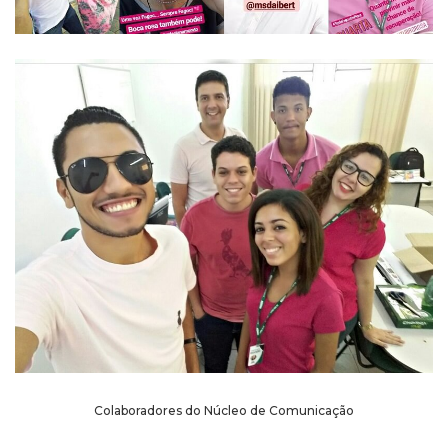
Colaboradores do Núcleo de Comunicação