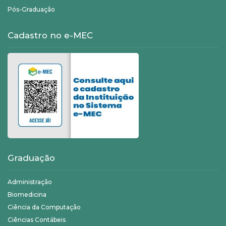
Pós-Graduação
Cadastro no e-MEC
Graduação
Administração
Biomedicina
Ciência da Computação
Ciências Contábeis