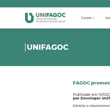
Cursos
Ins
UNIFAGOC
FAGOC promove
Publicado em 13/02
por Developer Uni
Estreitar o relacionamen