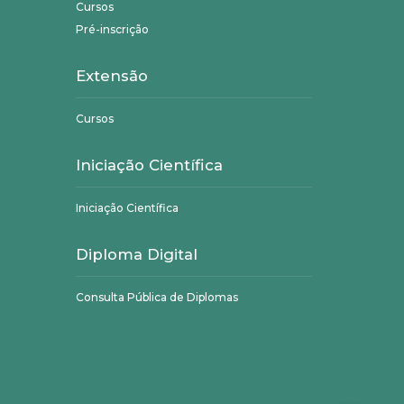
Cursos
Pré-inscrição
Extensão
Cursos
Iniciação Científica
Iniciação Científica
Diploma Digital
Consulta Pública de Diplomas