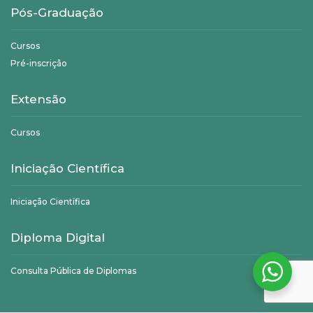
Pós-Graduação
Cursos
Pré-inscrição
Extensão
Cursos
Iniciação Científica
Iniciação Científica
Diploma Digital
Consulta Pública de Diplomas