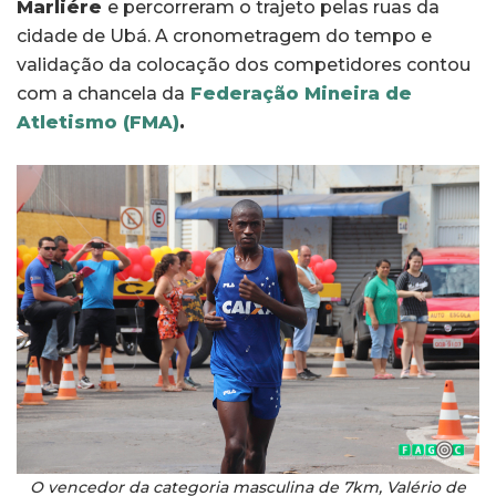
Marliére
e percorreram o trajeto pelas ruas da
cidade de Ubá. A cronometragem do tempo e
validação da colocação dos competidores contou
com a chancela da
Federação Mineira de
Atletismo (FMA)
.
O vencedor da categoria masculina de 7km, Valério de