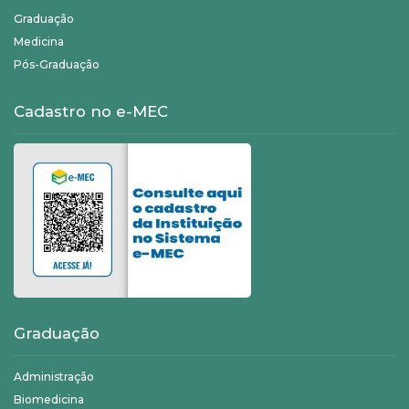
Graduação
Medicina
Pós-Graduação
Cadastro no e-MEC
Graduação
Administração
Biomedicina