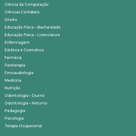
Ciência da Computação
Ciências Contábeis
Direito
Educação Física – Bacharelado
Educação Física – Licenciatura
Enfermagem
Estética e Cosmética
Farmácia
Fisioterapia
Fonoaudiologia
Medicina
Nutrição
Odontologia – Diurno
Odontologia – Noturno
Pedagogia
Psicologia
Terapia Ocupacional