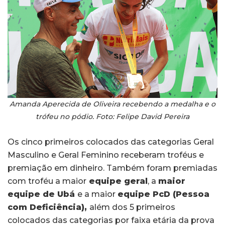
Amanda Aperecida de Oliveira recebendo a medalha e o
trófeu no pódio. Foto: Felipe David Pereira
Os cinco primeiros colocados das categorias Geral
Masculino e Geral Feminino receberam troféus e
premiação em dinheiro. Também foram premiadas
com troféu a maior
equipe geral
, a
maior
equipe de Ubá
e a maior
equipe PcD (Pessoa
com Deficiência),
além dos 5 primeiros
colocados das categorias por faixa etária da prova