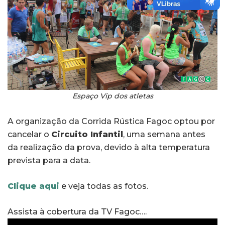
Espaço Vip dos atletas
A organização da Corrida Rústica Fagoc optou por
cancelar o
Circuito Infantil
, uma semana antes
da realização da prova, devido à alta temperatura
prevista para a data.
Clique aqui
e veja todas as fotos.
Assista à cobertura da TV Fagoc….