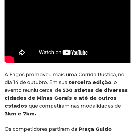
A Fagoc promoveu mais uma Corrida Rústica, no
dia 14 de outubro. Em sua
terceira edição
, o
evento reuniu cerca de
530 atletas de diversas
cidades de Minas Gerais e até de outros
estados
que competiram nas modalidades de
3km e 7km.
Os competidores partiram da
Praça Guido