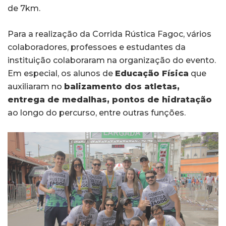
de 7km.
Para a realização da Corrida Rústica Fagoc, vários
colaboradores, professoes e estudantes da
instituição colaboraram na organização do evento.
Em especial, os alunos de
Educação Física
que
auxiliaram no
balizamento dos atletas,
entrega de medalhas, pontos de hidratação
ao longo do percurso, entre outras funções.