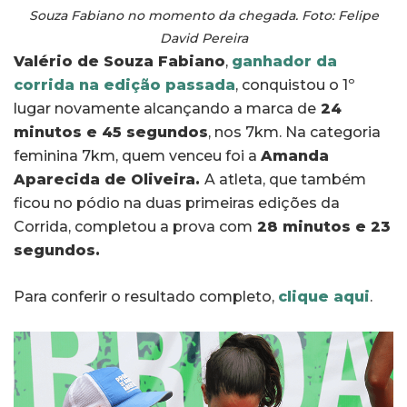
Souza Fabiano no momento da chegada. Foto: Felipe
David Pereira
Valério de Souza Fabiano
,
ganhador da
corrida na edição passada
, conquistou o 1º
lugar novamente alcançando a marca de
24
minutos e 45 segundos
, nos 7km. Na categoria
feminina 7km, quem venceu foi a
Amanda
Aparecida de Oliveira.
A atleta, que também
ficou no pódio na duas primeiras edições da
Corrida, completou a prova com
28 minutos e 23
segundos.
Para conferir o resultado completo,
clique aqui
.