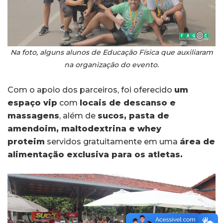
Na foto, alguns alunos de Educação Física que auxiliaram
na organização do evento.
Com o apoio dos parceiros, foi oferecido
um
espaço vip
com
locais de descanso e
massagens
, além de
sucos, pasta de
amendoim, maltodextrina e whey
proteim
servidos gratuitamente em uma
área de
alimentação exclusiva para os atletas.