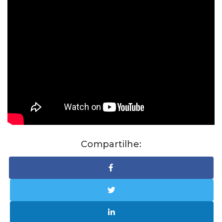
Compartilhe: