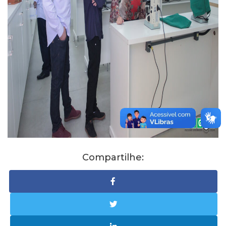
Compartilhe: