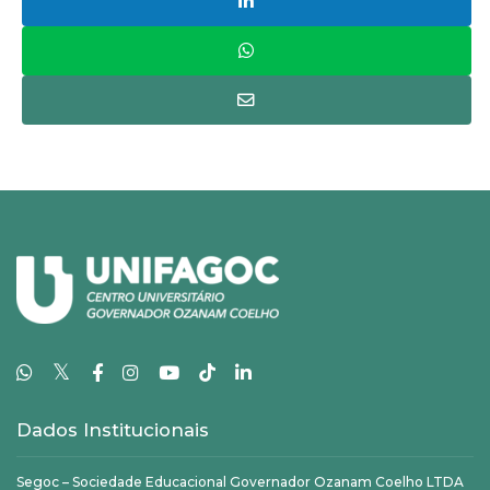
𝕏
Dados Institucionais
Segoc – Sociedade Educacional Governador Ozanam Coelho LTDA