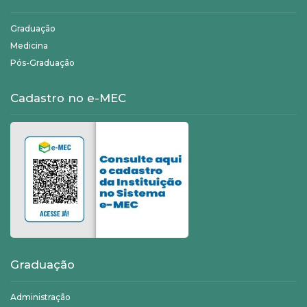
Graduação
Medicina
Pós-Graduação
Cadastro no e-MEC
Graduação
Administração