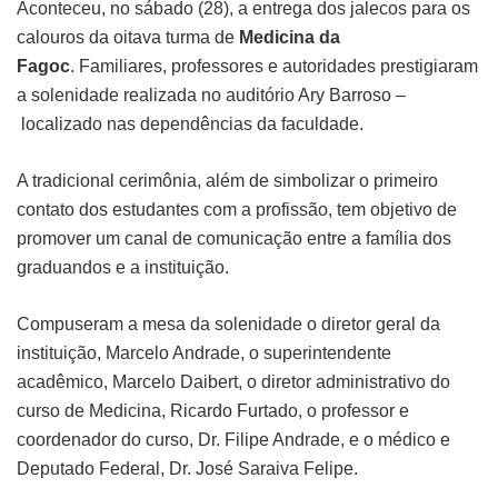
Aconteceu, no sábado (28), a entrega dos jalecos para os
calouros da oitava turma de
Medicina da
Fagoc
. Familiares, professores e autoridades prestigiaram
a solenidade realizada no auditório Ary Barroso –
localizado nas dependências da faculdade.
A tradicional cerimônia, além de simbolizar o primeiro
contato dos estudantes com a profissão, tem objetivo de
promover um canal de comunicação entre a família dos
graduandos e a instituição.
Compuseram a mesa da solenidade o diretor geral da
instituição, Marcelo Andrade, o superintendente
acadêmico, Marcelo Daibert, o diretor administrativo do
curso de Medicina, Ricardo Furtado, o professor e
coordenador do curso, Dr. Filipe Andrade, e o médico e
Deputado Federal, Dr. José Saraiva Felipe.