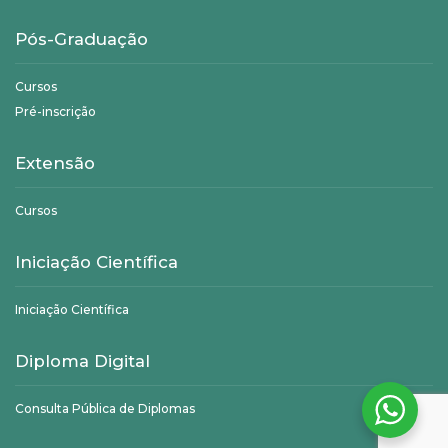
Pós-Graduação
Cursos
Pré-inscrição
Extensão
Cursos
Iniciação Científica
Iniciação Científica
Diploma Digital
Consulta Pública de Diplomas