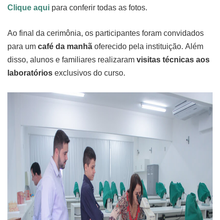
Clique aqui
para conferir todas as fotos.
Ao final da cerimônia, os participantes foram convidados
para um
café da manhã
oferecido pela instituição. Além
disso, alunos e familiares realizaram
visitas técnicas aos
laboratórios
exclusivos do curso.