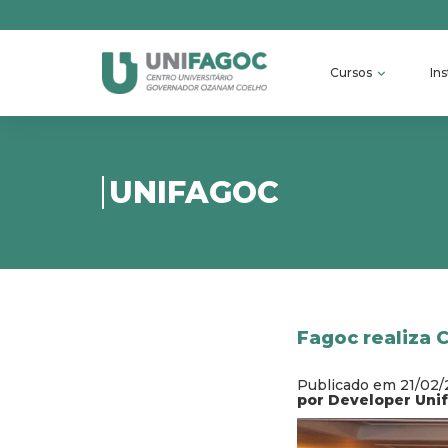
Cursos
Ins
UNIFAGOC
Fagoc realiza 
Publicado em 21/02/
por Developer Uni