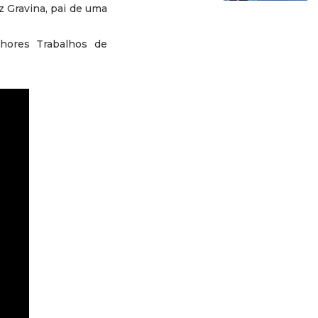
z Gravina, pai de uma
hores Trabalhos de