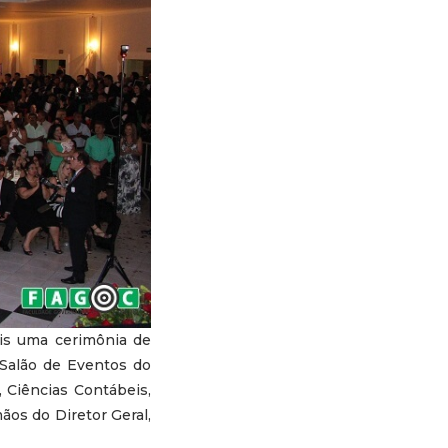
ais uma cerimônia de
o Salão de Eventos do
 Ciências Contábeis,
ãos do Diretor Geral,