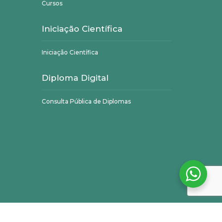
Cursos
Iniciação Científica
Iniciação Científica
Diploma Digital
Consulta Pública de Diplomas