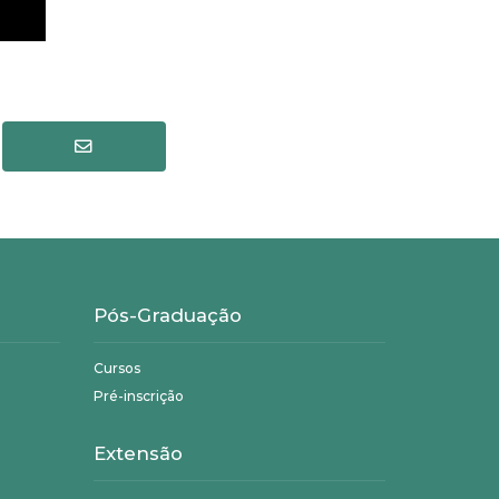
Pós-Graduação
Cursos
Pré-inscrição
Extensão