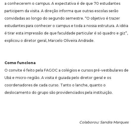
a conhecerem o campus. A expectativa é de que 70 estudantes
participem da visita. A direção informa que outras escolas serão
convidadas ao longo do segundo semestre. “O objetivo é trazer
estudantes para conhecer o campus e toda a nossa estrutura. A idéia
é tirar esta impressão de que faculdade particular é só quadro e giz”,
explicou o diretor geral, Marcelo Oliveira Andrade.
Como funciona
O convite é feito pela FAGOC a colégios e cursos pré-vestibulares de
Ubá e micro-região. A visita é guiada pelo diretor geral e os
coordenadores de cada curso. Tanto o lanche, quanto o
deslocamento do grupo são providenciados pela instituição.
Colaborou: Sandra Marques