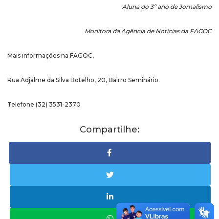
Aluna do 3º ano de Jornalismo
Monitora da Agência de Notícias da FAGOC
Mais informações na FAGOC,
Rua Adjalme da Silva Botelho, 20, Bairro Seminário.
Telefone (32) 3531-2370
Compartilhe: