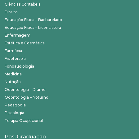
Ciências Contábeis
Direito
Educação Física – Bacharelado
Educação Física – Licenciatura
Enfermagem
Estética e Cosmética
Farmácia
Fisioterapia
Fonoaudiologia
Medicina
Nutrição
Odontologia – Diurno
Odontologia – Noturno
Pedagogia
Psicologia
Terapia Ocupacional
Pós-Graduação