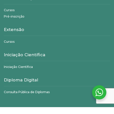
Cursos
Pré-inscrição
Extensão
Cursos
Iniciação Científica
Iniciação Científica
Diploma Digital
Consulta Pública de Diplomas