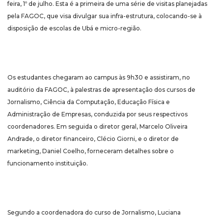
feira, 1º de julho. Esta é a primeira de uma série de visitas planejadas
pela FAGOC, que visa divulgar sua infra-estrutura, colocando-se à
disposição de escolas de Ubá e micro-região.
Os estudantes chegaram ao campus às 9h30 e assistiram, no
auditório da FAGOC, à palestras de apresentação dos cursos de
Jornalismo, Ciência da Computação, Educação Física e
Administração de Empresas, conduzida por seus respectivos
coordenadores. Em seguida o diretor geral, Marcelo Oliveira
Andrade, o diretor financeiro, Clécio Giorni, e o diretor de
marketing, Daniel Coelho, forneceram detalhes sobre o
funcionamento instituição.
Segundo a coordenadora do curso de Jornalismo, Luciana