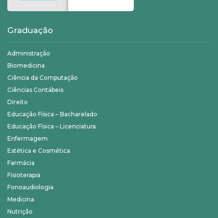
Graduação
Administração
Biomedicina
Ciência da Computação
Ciências Contábeis
Direito
Educação Física – Bacharelado
Educação Física – Licenciatura
Enfermagem
Estética e Cosmética
Farmácia
Fisioterapia
Fonoaudiologia
Medicina
Nutrição