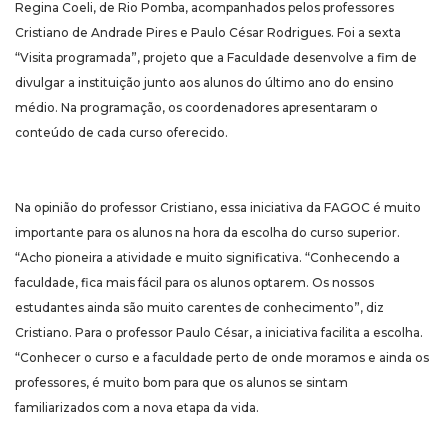
Regina Coeli, de Rio Pomba, acompanhados pelos professores
Cristiano de Andrade Pires e Paulo César Rodrigues. Foi a sexta
“Visita programada”, projeto que a Faculdade desenvolve a fim de
divulgar a instituição junto aos alunos do último ano do ensino
médio. Na programação, os coordenadores apresentaram o
conteúdo de cada curso oferecido.
Na opinião do professor Cristiano, essa iniciativa da FAGOC é muito
importante para os alunos na hora da escolha do curso superior.
“Acho pioneira a atividade e muito significativa. “Conhecendo a
faculdade, fica mais fácil para os alunos optarem. Os nossos
estudantes ainda são muito carentes de conhecimento”, diz
Cristiano. Para o professor Paulo César, a iniciativa facilita a escolha.
“Conhecer o curso e a faculdade perto de onde moramos e ainda os
professores, é muito bom para que os alunos se sintam
familiarizados com a nova etapa da vida.