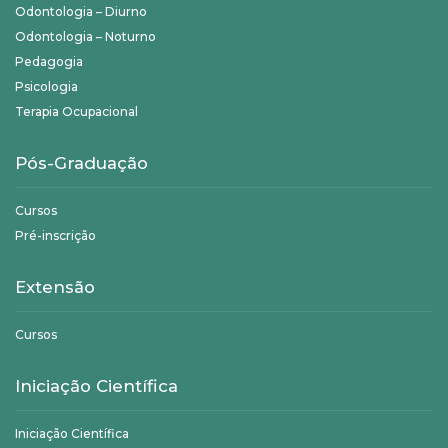
Odontologia – Diurno
Odontologia – Noturno
Pedagogia
Psicologia
Terapia Ocupacional
Pós-Graduação
Cursos
Pré-inscrição
Extensão
Cursos
Iniciação Científica
Iniciação Científica