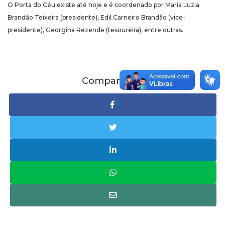
O Porta do Céu existe até hoje e é coordenado por Maria Luzia
Brandão Teixeira (presidente), Edil Carneiro Brandão (vice-
presidente), Georgina Rezende (tesoureira), entre outras.
Compartilhe: