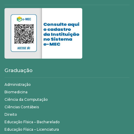
Graduação
Administração
Biomedicina
Ciência da Computação
Ciências Contábeis
Direito
Educação Física – Bacharelado
Educação Física – Licenciatura