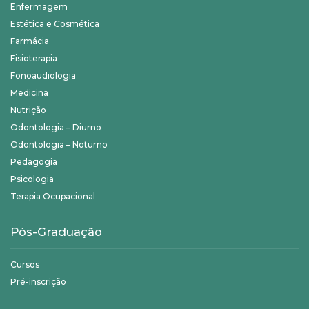
Enfermagem
Estética e Cosmética
Farmácia
Fisioterapia
Fonoaudiologia
Medicina
Nutrição
Odontologia – Diurno
Odontologia – Noturno
Pedagogia
Psicologia
Terapia Ocupacional
Pós-Graduação
Cursos
Pré-inscrição