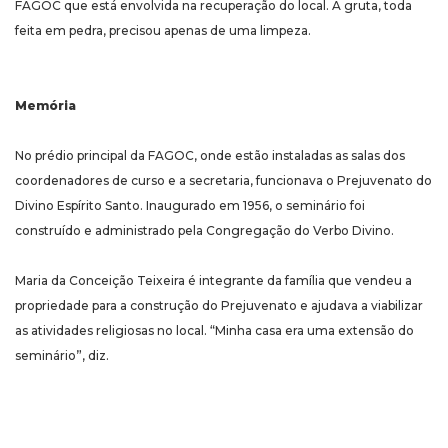
FAGOC que está envolvida na recuperação do local. A gruta, toda
feita em pedra, precisou apenas de uma limpeza.
Memória
No prédio principal da FAGOC, onde estão instaladas as salas dos
coordenadores de curso e a secretaria, funcionava o Prejuvenato do
Divino Espírito Santo. Inaugurado em 1956, o seminário foi
construído e administrado pela Congregação do Verbo Divino.
Maria da Conceição Teixeira é integrante da família que vendeu a
propriedade para a construção do Prejuvenato e ajudava a viabilizar
as atividades religiosas no local. “Minha casa era uma extensão do
seminário”, diz.