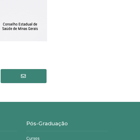
Pós-Graduação
Cursos