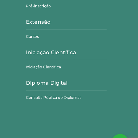
Pré-inscrição
Extensão
Cursos
Iniciação Científica
Iniciação Científica
Diploma Digital
Consulta Pública de Diplomas