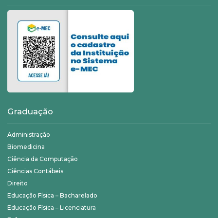
Graduação
Administração
Biomedicina
Ciência da Computação
Ciências Contábeis
Direito
Educação Física – Bacharelado
Educação Física – Licenciatura