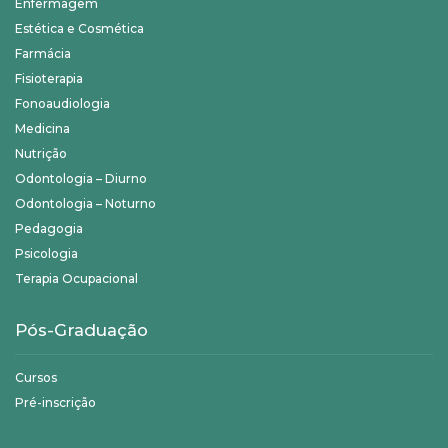
Enfermagem
Estética e Cosmética
Farmácia
Fisioterapia
Fonoaudiologia
Medicina
Nutrição
Odontologia – Diurno
Odontologia – Noturno
Pedagogia
Psicologia
Terapia Ocupacional
Pós-Graduação
Cursos
Pré-inscrição