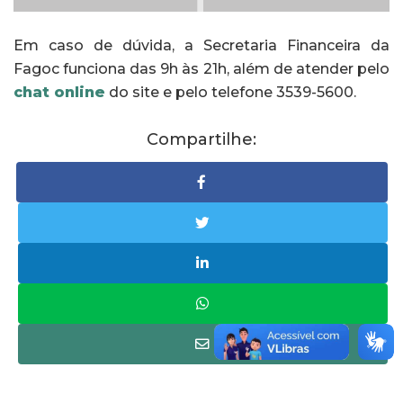
Em caso de dúvida, a Secretaria Financeira da
Fagoc funciona das 9h às 21h, além de atender pelo
chat online
do site e pelo telefone 3539-5600.
Compartilhe: