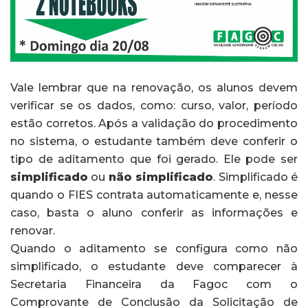
Vale lembrar que na renovação, os alunos devem
verificar se os dados, como: curso, valor, período
estão corretos. Após a validação do procedimento
no sistema, o estudante também deve conferir o
tipo de aditamento que foi gerado. Ele pode ser
simplificado
ou
não simplificado
. Simplificado é
quando o FIES contrata automaticamente e, nesse
caso, basta o aluno conferir as informações e
renovar.
Quando o aditamento se configura como não
simplificado, o estudante deve comparecer à
Secretaria Financeira da Fagoc com o
Comprovante de Conclusão da Solicitação de