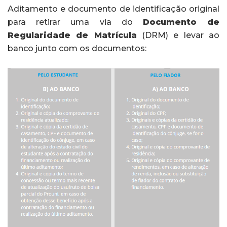
Aditamento e documento de identificação original
para retirar uma via do
Documento de
Regularidade de Matrícula
(DRM) e levar ao
banco junto com os documentos: