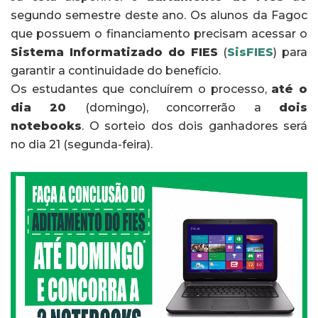
segundo semestre deste ano. Os alunos da Fagoc
que possuem o financiamento precisam acessar o
Sistema Informatizado do FIES
(
SisFIES
) para
garantir a continuidade do benefício.
Os estudantes que concluírem o processo,
até o
dia 20
(domingo), concorrerão a
dois
notebooks
. O sorteio dos dois ganhadores será
no dia 21 (segunda-feira).