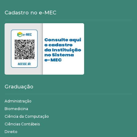
Cadastro no e-MEC
Graduação
Administração
Biomedicina
Ciência da Computação
Ciências Contábeis
Direito