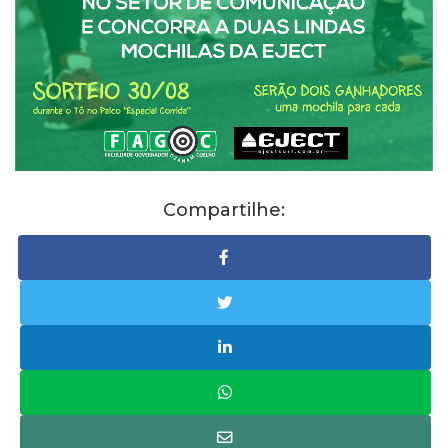
Compartilhe: