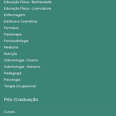
Educação Física – Bacharelado
Educação Física – Licenciatura
Enfermagem
Estética e Cosmética
Farmácia
Fisioterapia
Fonoaudiologia
Medicina
Nutrição
Odontologia – Diurno
Odontologia – Noturno
Pedagogia
Psicologia
Terapia Ocupacional
Pós-Graduação
Cursos