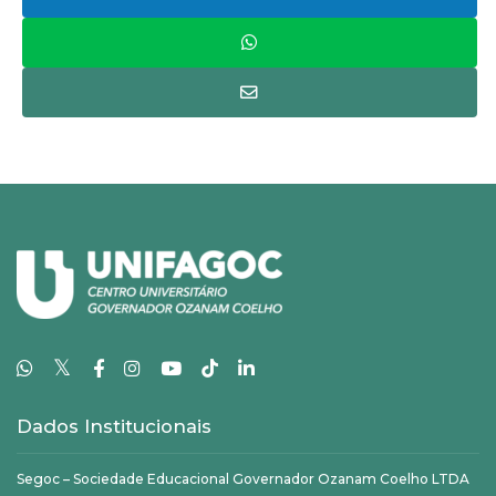
𝕏
Dados Institucionais
Segoc – Sociedade Educacional Governador Ozanam Coelho LTDA