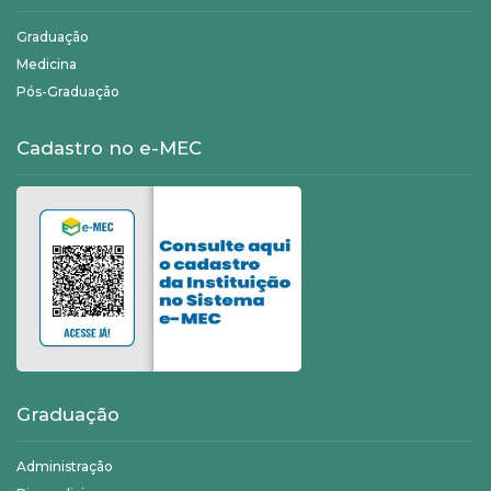
Graduação
Medicina
Pós-Graduação
Cadastro no e-MEC
Graduação
Administração