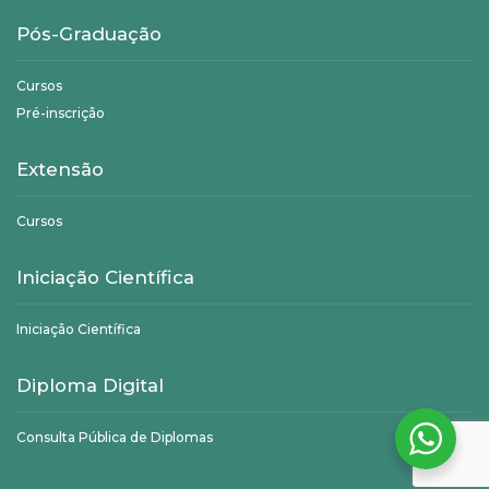
Pós-Graduação
Cursos
Pré-inscrição
Extensão
Cursos
Iniciação Científica
Iniciação Científica
Diploma Digital
Consulta Pública de Diplomas