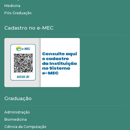
Medicina
Pós-Graduação
Cadastro no e-MEC
Graduação
Administração
Biomedicina
Ciência da Computação