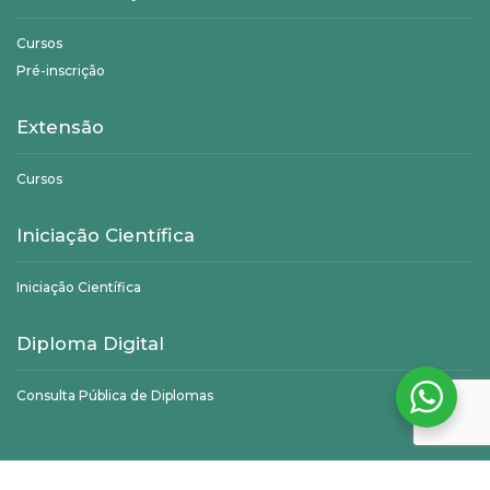
Cursos
Pré-inscrição
Extensão
Cursos
Iniciação Científica
Iniciação Científica
Diploma Digital
Consulta Pública de Diplomas