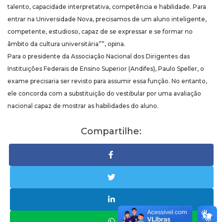
talento, capacidade interpretativa, competência e habilidade. Para
entrar na Universidade Nova, precisamos de um aluno inteligente,
competente, estudioso, capaz de se expressar e se formar no
âmbito da cultura universitária””, opina.
Para o presidente da Associação Nacional dos Dirigentes das
Instituições Federais de Ensino Superior (Andifes), Paulo Speller, o
exame precisaria ser revisto para assumir essa função. No entanto,
ele concorda com a substituição do vestibular por uma avaliação
nacional capaz de mostrar as habilidades do aluno.
Compartilhe: