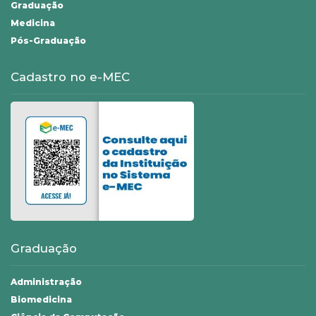
Graduação
Medicina
Pós-Graduação
Cadastro no e-MEC
Graduação
Administração
Biomedicina