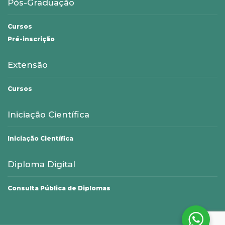
Pós-Graduação
Cursos
Pré-inscrição
Extensão
Cursos
Iniciação Científica
Iniciação Científica
Diploma Digital
Consulta Pública de Diplomas