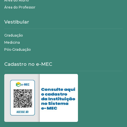
Área do Aluno
Área do Professor
Vestibular
Graduação
Medicina
Pós-Graduação
Cadastro no e-MEC