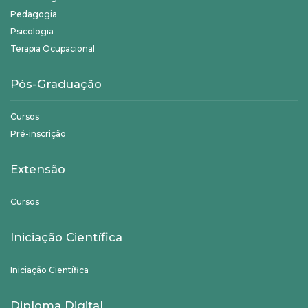
Pedagogia
Psicologia
Terapia Ocupacional
Pós-Graduação
Cursos
Pré-inscrição
Extensão
Cursos
Iniciação Científica
Iniciação Científica
Diploma Digital