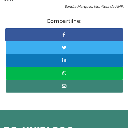
Sandra Marques, Monitora da ANF.
Compartilhe: