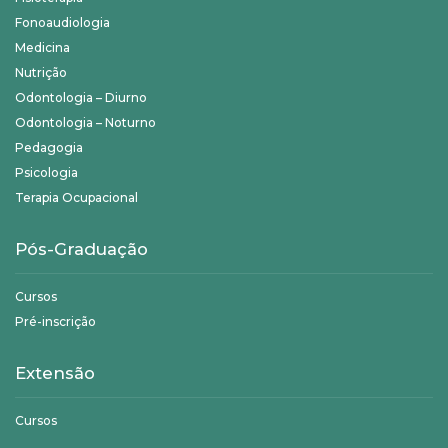
Fonoaudiologia
Medicina
Nutrição
Odontologia – Diurno
Odontologia – Noturno
Pedagogia
Psicologia
Terapia Ocupacional
Pós-Graduação
Cursos
Pré-inscrição
Extensão
Cursos