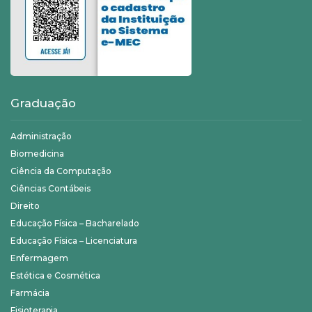
Graduação
Administração
Biomedicina
Ciência da Computação
Ciências Contábeis
Direito
Educação Física – Bacharelado
Educação Física – Licenciatura
Enfermagem
Estética e Cosmética
Farmácia
Fisioterapia