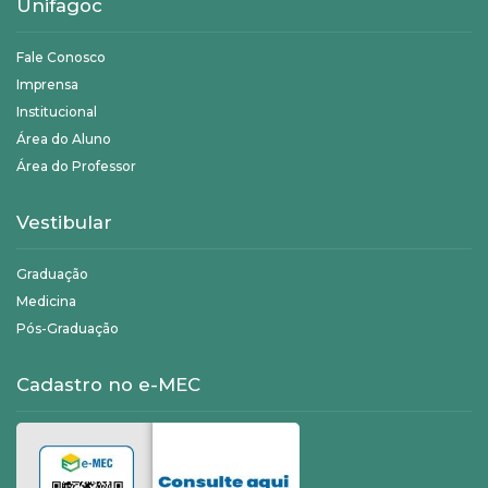
Unifagoc
Fale Conosco
Imprensa
Institucional
Área do Aluno
Área do Professor
Vestibular
Graduação
Medicina
Pós-Graduação
Cadastro no e-MEC