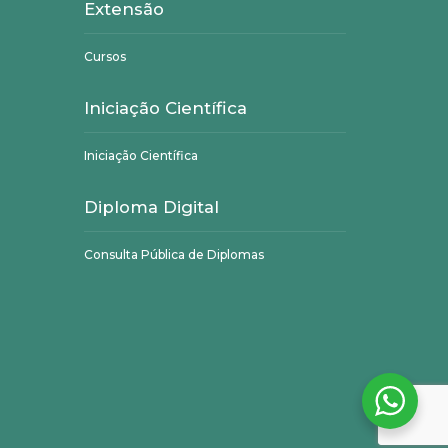
Extensão
Cursos
Iniciação Científica
Iniciação Científica
Diploma Digital
Consulta Pública de Diplomas