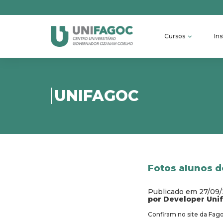
Cursos
Ins
UNIFAGOC
Fotos alunos 
Publicado em 27/09
por Developer Uni
Confiram no site da Fag