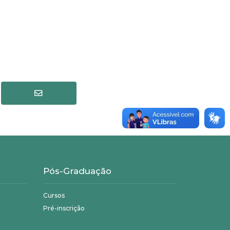
Pós-Graduação
Cursos
Pré-inscrição