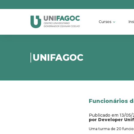
Cursos
Ins
UNIFAGOC
Funcionários 
Publicado em 13/05
por Developer Uni
Uma turma de 20 funcioná