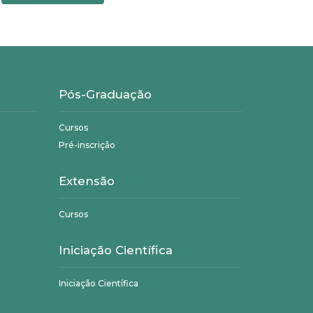
Pós-Graduação
Cursos
Pré-inscrição
Extensão
Cursos
Iniciação Científica
Iniciação Científica