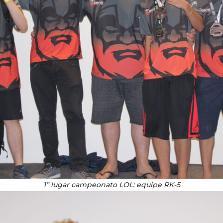
1º lugar campeonato LOL: equipe RK-5