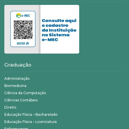
Graduação
Administração
Biomedicina
Ciência da Computação
Ciências Contábeis
Direito
Educação Física – Bacharelado
Educação Física – Licenciatura
Enfermagem