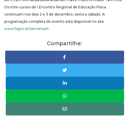
Os mini-cursos do I Encontro Regional de Educação Física
continuam nos dias 2 e 3 de dezembro, sexta e sábado. A
programação completa do evento está disponível no site
www.fagoc.br/semanaefi
.
Compartilhe: