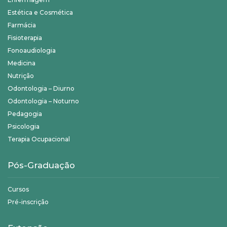
Estética e Cosmética
Farmácia
Fisioterapia
Fonoaudiologia
Medicina
Nutrição
Odontologia – Diurno
Odontologia – Noturno
Pedagogia
Psicologia
Terapia Ocupacional
Pós-Graduação
Cursos
Pré-inscrição