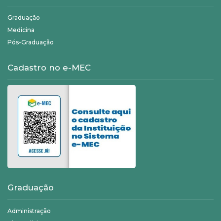
Graduação
Medicina
Pós-Graduação
Cadastro no e-MEC
Graduação
Administração