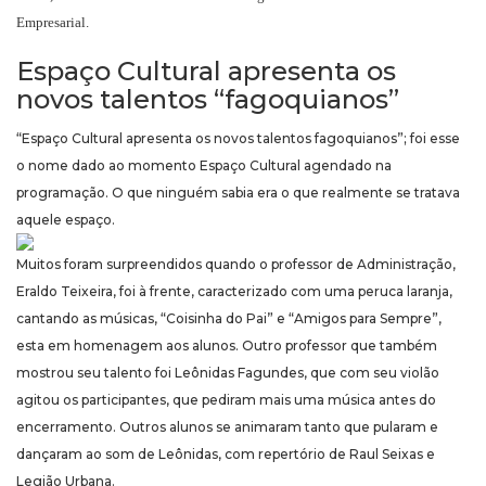
Empresarial.
Espaço Cultural apresenta os
novos talentos “fagoquianos”
“Espaço Cultural apresenta os novos talentos fagoquianos”; foi esse
o nome dado ao momento Espaço Cultural agendado na
programação. O que ninguém sabia era o que realmente se tratava
aquele espaço.
Muitos foram surpreendidos quando o professor de Administração,
Eraldo Teixeira, foi à frente, caracterizado com uma peruca laranja,
cantando as músicas, “Coisinha do Pai” e “Amigos para Sempre”,
esta em homenagem aos alunos. Outro professor que também
mostrou seu talento foi Leônidas Fagundes, que com seu violão
agitou os participantes, que pediram mais uma música antes do
encerramento. Outros alunos se animaram tanto que pularam e
dançaram ao som de Leônidas, com repertório de Raul Seixas e
Legião Urbana.