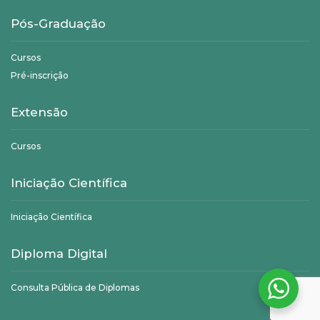
Pós-Graduação
Cursos
Pré-inscrição
Extensão
Cursos
Iniciação Científica
Iniciação Científica
Diploma Digital
Consulta Pública de Diplomas