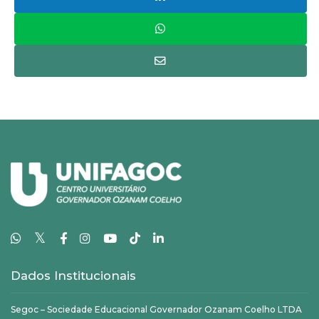
𝕏
Dados Institucionais
Segoc – Sociedade Educacional Governador Ozanam Coelho LTDA