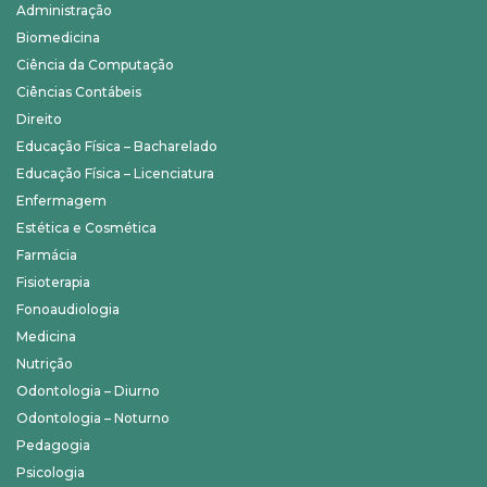
Administração
Biomedicina
Ciência da Computação
Ciências Contábeis
Direito
Educação Física – Bacharelado
Educação Física – Licenciatura
Enfermagem
Estética e Cosmética
Farmácia
Fisioterapia
Fonoaudiologia
Medicina
Nutrição
Odontologia – Diurno
Odontologia – Noturno
Pedagogia
Psicologia