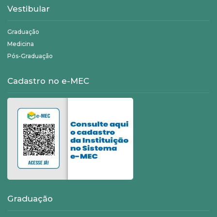
Vestibular
Graduação
Medicina
Pós-Graduação
Cadastro no e-MEC
Graduação