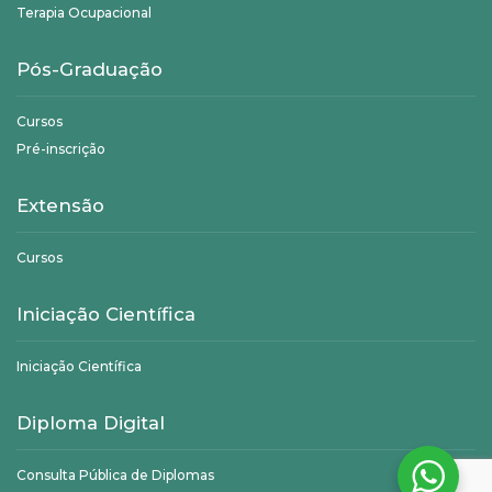
Terapia Ocupacional
Pós-Graduação
Cursos
Pré-inscrição
Extensão
Cursos
Iniciação Científica
Iniciação Científica
Diploma Digital
Consulta Pública de Diplomas