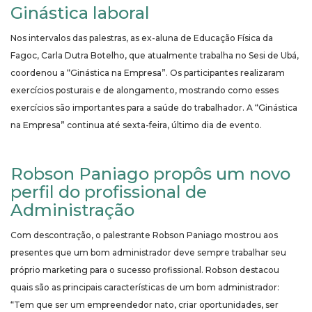
Ginástica laboral
Nos intervalos das palestras, as ex-aluna de Educação Física da
Fagoc, Carla Dutra Botelho, que atualmente trabalha no Sesi de Ubá,
coordenou a “Ginástica na Empresa”. Os participantes realizaram
exercícios posturais e de alongamento, mostrando como esses
exercícios são importantes para a saúde do trabalhador. A “Ginástica
na Empresa” continua até sexta-feira, último dia de evento.
Robson Paniago propôs um novo
perfil do profissional de
Administração
Com descontração, o palestrante Robson Paniago mostrou aos
presentes que um bom administrador deve sempre trabalhar seu
próprio marketing para o sucesso profissional. Robson destacou
quais são as principais características de um bom administrador:
“Tem que ser um empreendedor nato, criar oportunidades, ser