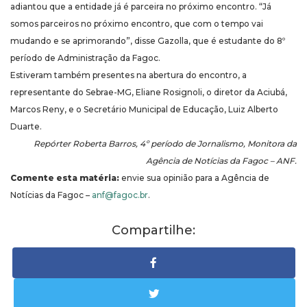
adiantou que a entidade já é parceira no próximo encontro. “Já
somos parceiros no próximo encontro, que com o tempo vai
mudando e se aprimorando”, disse Gazolla, que é estudante do 8º
período de Administração da Fagoc.
Estiveram também presentes na abertura do encontro, a
representante do Sebrae-MG, Eliane Rosignoli, o diretor da Aciubá,
Marcos Reny, e o Secretário Municipal de Educação, Luiz Alberto
Duarte.
Repórter Roberta Barros, 4º período de Jornalismo, Monitora da
Agência de Notícias da Fagoc – ANF.
Comente esta matéria:
envie sua opinião para a Agência de
Notícias da Fagoc –
anf@fagoc.br
.
Compartilhe: