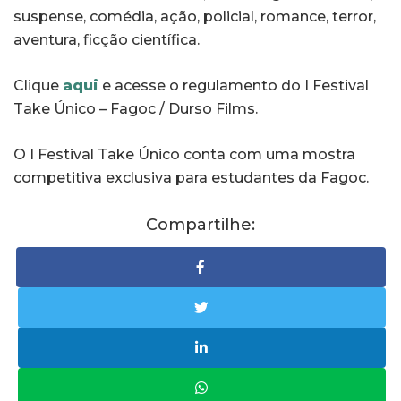
suspense, comédia, ação, policial, romance, terror,
aventura, ficção científica.
Clique
aqui
e acesse o regulamento do I Festival
Take Único – Fagoc / Durso Films.
O I Festival Take Único conta com uma mostra
competitiva exclusiva para estudantes da Fagoc.
Compartilhe: