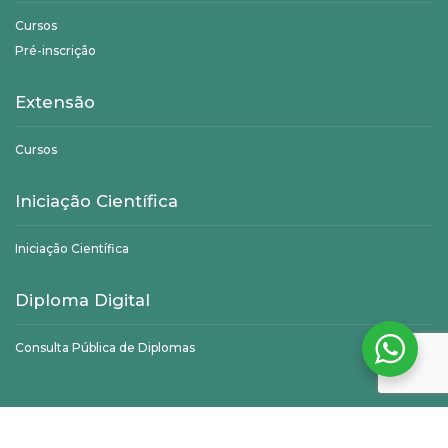
Cursos
Pré-inscrição
Extensão
Cursos
Iniciação Científica
Iniciação Científica
Diploma Digital
Consulta Pública de Diplomas
©
Unifagoc
- Todos os direitos reservados