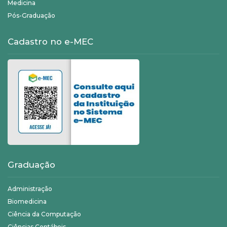
Medicina
Pós-Graduação
Cadastro no e-MEC
Graduação
Administração
Biomedicina
Ciência da Computação
Ciências Contábeis