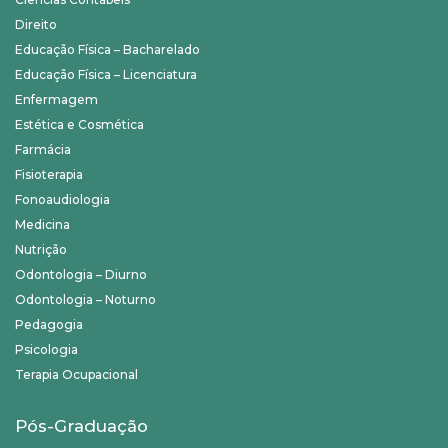
Direito
Educação Física – Bacharelado
Educação Física – Licenciatura
Enfermagem
Estética e Cosmética
Farmácia
Fisioterapia
Fonoaudiologia
Medicina
Nutrição
Odontologia – Diurno
Odontologia – Noturno
Pedagogia
Psicologia
Terapia Ocupacional
Pós-Graduação