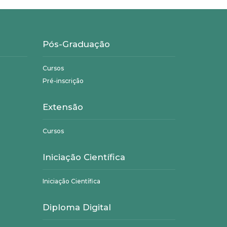
Pós-Graduação
Cursos
Pré-inscrição
Extensão
Cursos
Iniciação Científica
Iniciação Científica
Diploma Digital