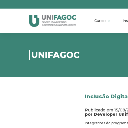
Cursos
Ins
UNIFAGOC
Inclusão Digit
Publicado em 15/08
por Developer Uni
Integrantes do programa