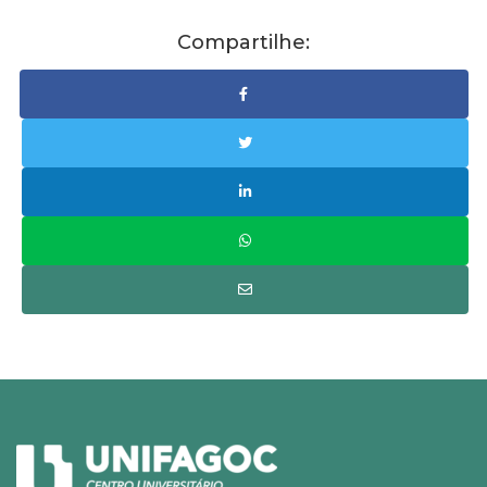
Compartilhe: