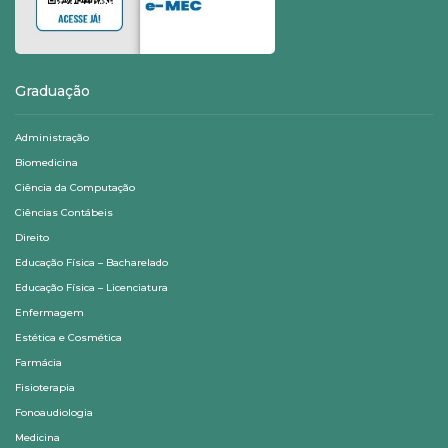
Graduação
Administração
Biomedicina
Ciência da Computação
Ciências Contábeis
Direito
Educação Física – Bacharelado
Educação Física – Licenciatura
Enfermagem
Estética e Cosmética
Farmácia
Fisioterapia
Fonoaudiologia
Medicina