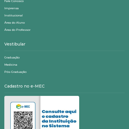
Fale Conosco
Imprensa
Institucional
Área do Aluno
Área do Professor
Vestibular
Graduação
Medicina
Pós-Graduação
Cadastro no e-MEC