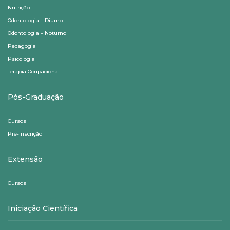
Nutrição
Odontologia – Diurno
Odontologia – Noturno
Pedagogia
Psicologia
Terapia Ocupacional
Pós-Graduação
Cursos
Pré-inscrição
Extensão
Cursos
Iniciação Científica