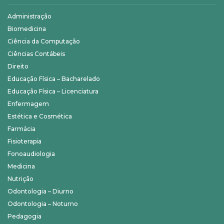
Administração
Biomedicina
Ciência da Computação
Ciências Contábeis
Direito
Educação Física – Bacharelado
Educação Física – Licenciatura
Enfermagem
Estética e Cosmética
Farmácia
Fisioterapia
Fonoaudiologia
Medicina
Nutrição
Odontologia – Diurno
Odontologia – Noturno
Pedagogia