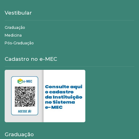
Vestibular
Graduação
Medicina
Pós-Graduação
Cadastro no e-MEC
Graduação