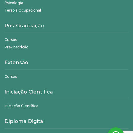
Psicologia
Terapia Ocupacional
Pós-Graduação
Cursos
Pré-inscrição
Extensão
Cursos
Iniciação Científica
Iniciação Científica
Diploma Digital