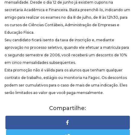
mensalidade. Desde o dia 12 de junho já existem cupons na
secretaria Acadêmica e Financeira. Basta preenchê-lo, indicando um
amigo para realizar os exames no dia 8 de julho, de 8 às 12h30, para
os cursos de Ciências Contábeis, Administração de Empresas e
Educação Física.
Seu candidato ficará isento da taxa de inscrição e, mediante
aprovação no processo seletivo, quando ele efetuar a matrícula para
o segundo semestre de 2006, você receberá um desconto de 10%
em cinco mensalidades subseqüentes.
Esta promoção não é válida para os alunos que tenham qualquer
contrato de trabalho, estágio ou monitoria na Fagoc. Os descontos
podem ser cumulativos para o caso de mais de uma indicação. Eles
serão limitados ao valor que você paga mensalmente.
Compartilhe: