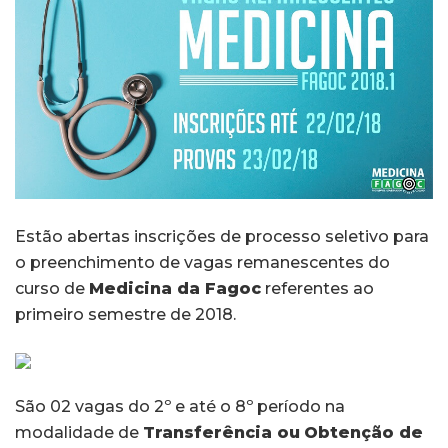
Estão abertas inscrições de processo seletivo para
o preenchimento de vagas remanescentes do
curso de
Medicina da Fagoc
referentes ao
primeiro semestre de 2018.
São 02 vagas do 2º e até o 8º período na
modalidade de
Transferência
ou
Obtenção de