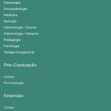
Fisioterapia
Fonoaudiologia
Medicina
Nutrição
Odontologia – Diurno
Odontologia – Noturno
Pedagogia
Psicologia
Terapia Ocupacional
Pós-Graduação
Cursos
Pré-inscrição
Extensão
Cursos