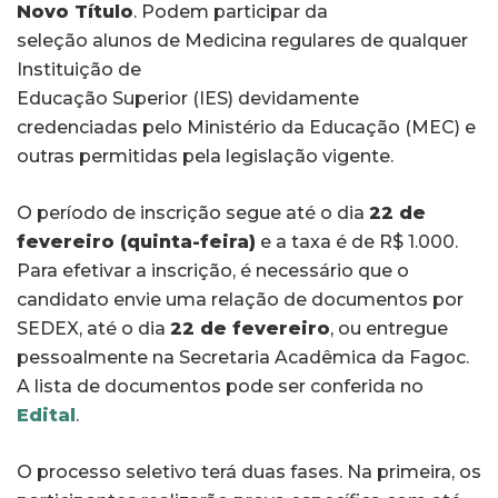
Novo Título
. Podem participar da
seleção alunos de Medicina regulares de qualquer
Instituição de
Educação Superior (IES) devidamente
credenciadas pelo Ministério da Educação (MEC) e
outras permitidas pela legislação vigente.
O período de inscrição segue até o dia
22 de
fevereiro (quinta-feira)
e a taxa é de R$ 1.000.
Para efetivar a inscrição, é necessário que o
candidato envie uma relação de documentos por
SEDEX, até o dia
22 de fevereiro
, ou entregue
pessoalmente na Secretaria Acadêmica da Fagoc.
A lista de documentos pode ser conferida no
Edital
.
O processo seletivo terá duas fases. Na primeira, os