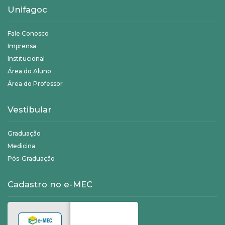
Unifagoc
Fale Conosco
Imprensa
Institucional
Área do Aluno
Área do Professor
Vestibular
Graduação
Medicina
Pós-Graduação
Cadastro no e-MEC