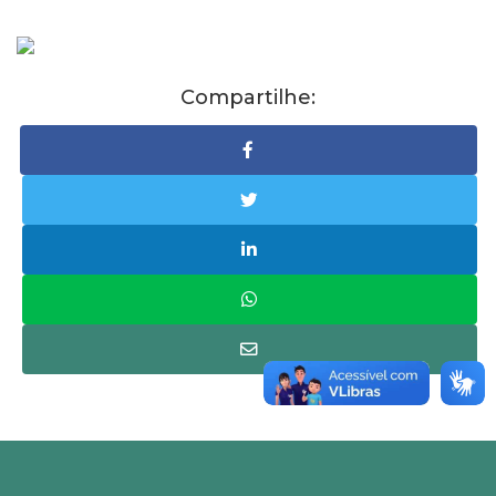
Compartilhe: