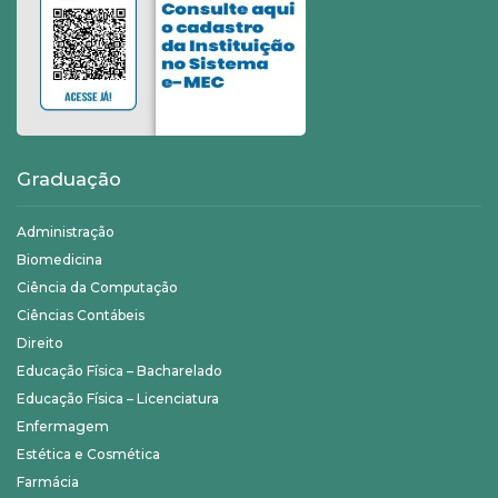
Graduação
Administração
Biomedicina
Ciência da Computação
Ciências Contábeis
Direito
Educação Física – Bacharelado
Educação Física – Licenciatura
Enfermagem
Estética e Cosmética
Farmácia