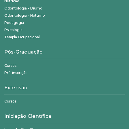
Nutrição
Odontologia – Diurno
Odontologia – Noturno
Pedagogia
Psicologia
Terapia Ocupacional
Pós-Graduação
Cursos
Pré-inscrição
Extensão
Cursos
Iniciação Científica