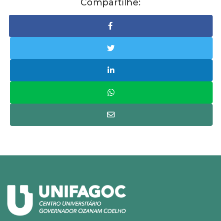
Compartilhe: