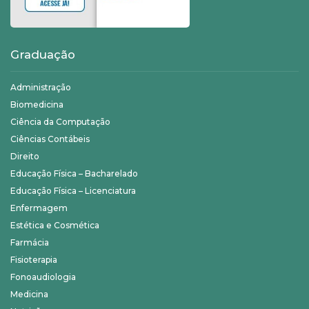
Graduação
Administração
Biomedicina
Ciência da Computação
Ciências Contábeis
Direito
Educação Física – Bacharelado
Educação Física – Licenciatura
Enfermagem
Estética e Cosmética
Farmácia
Fisioterapia
Fonoaudiologia
Medicina