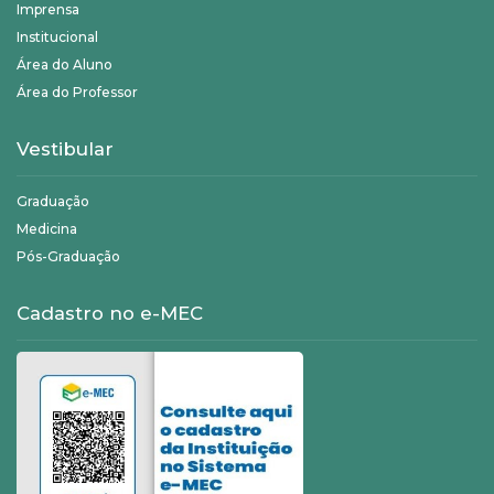
Imprensa
Institucional
Área do Aluno
Área do Professor
Vestibular
Graduação
Medicina
Pós-Graduação
Cadastro no e-MEC