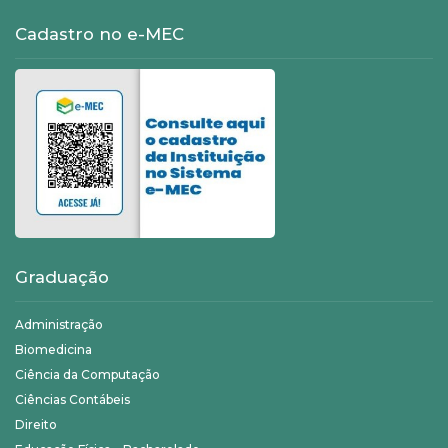
Cadastro no e-MEC
Graduação
Administração
Biomedicina
Ciência da Computação
Ciências Contábeis
Direito