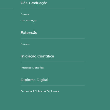
Pós-Graduação
Cursos
Pré-inscrição
Extensão
Cursos
Iniciação Científica
Iniciação Científica
Diploma Digital
Consulta Pública de Diplomas