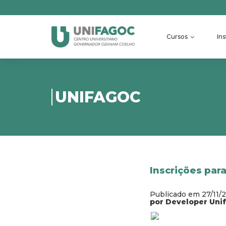
Cursos
Ins
UNIFAGOC
Inscrições par
Publicado em 27/11/
por Developer Uni