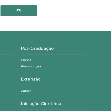
Pós-Graduação
Cursos
Pré-inscrição
Extensão
Cursos
Iniciação Científica