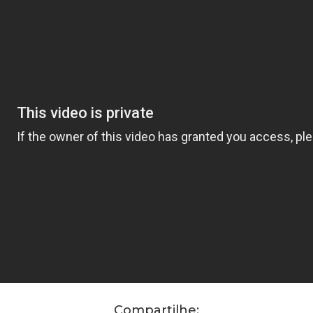
Compartilhe: