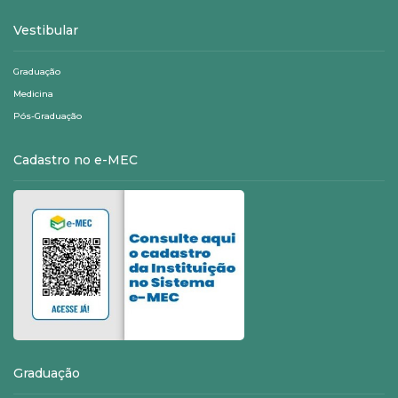
Vestibular
Graduação
Medicina
Pós-Graduação
Cadastro no e-MEC
Graduação