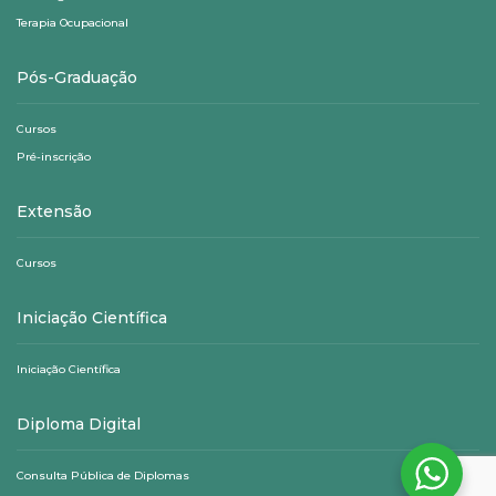
Terapia Ocupacional
Pós-Graduação
Cursos
Pré-inscrição
Extensão
Cursos
Iniciação Científica
Iniciação Científica
Diploma Digital
Consulta Pública de Diplomas