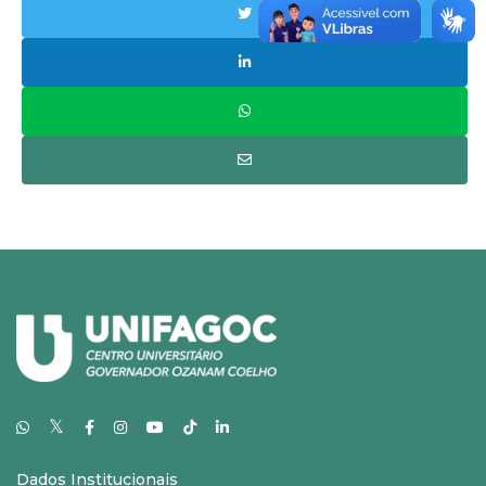
𝕏
Dados Institucionais